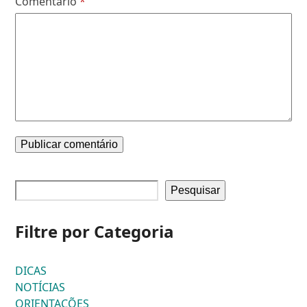
Comentário
*
Pesquisar
Filtre por Categoria
DICAS
NOTÍCIAS
ORIENTAÇÕES