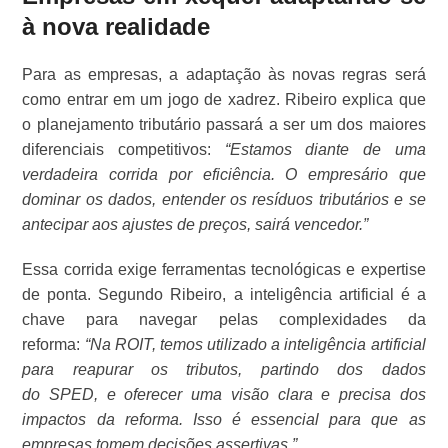
à nova realidade
Para as empresas, a adaptação às novas regras será
como entrar em um jogo de xadrez. Ribeiro explica que
o planejamento tributário passará a ser um dos maiores
diferenciais competitivos:
“Estamos diante de uma
verdadeira corrida por eficiência. O empresário que
dominar os dados, entender os resíduos tributários e se
antecipar aos ajustes de preços, sairá vencedor.”
Essa corrida exige ferramentas tecnológicas e expertise
de ponta. Segundo Ribeiro, a inteligência artificial é a
chave para navegar pelas complexidades da
reforma:
“Na ROIT, temos utilizado a inteligência artificial
para reapurar os tributos, partindo dos dados
do SPED, e oferecer uma visão clara e precisa dos
impactos da reforma. Isso é essencial para que as
empresas tomem decisões assertivas.”