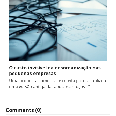
O custo invisível da desorganização nas
pequenas empresas
Uma proposta comercial é refeita porque utilizou
uma versão antiga da tabela de preços. O…
Comments (0)