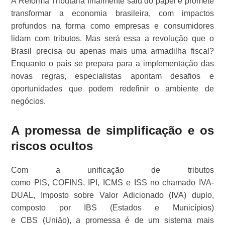
A Reforma Tributária finalmente saiu do papel e promete
transformar a economia brasileira, com impactos
profundos na forma como empresas e consumidores
lidam com tributos. Mas será essa a revolução que o
Brasil precisa ou apenas mais uma armadilha fiscal?
Enquanto o país se prepara para a implementação das
novas regras, especialistas apontam desafios e
oportunidades que podem redefinir o ambiente de
negócios.
A promessa de simplificação e os
riscos ocultos
Com a unificação de tributos
como PIS, COFINS
,
IPI, ICMS e ISS no chamado IVA-
DUAL, Imposto sobre Valor Adicionado (IVA) duplo,
composto por IBS (Estados e Municípios)
e CBS (União), a promessa é de um sistema mais