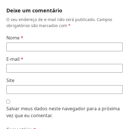
Deixe um comentário
O seu endereço de e-mail não será publicado.
Campos
obrigatórios são marcados com
*
Nome
*
E-mail
*
Site
Salvar meus dados neste navegador para a próxima
vez que eu comentar.