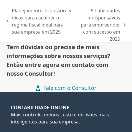
Planejamento Tributário: 5
5 habilidades
dicas para escolher o
indispensáveis
previous
regime fiscal ideal para
para empreender
next
post:
sua empresa em 2025
com sucesso em
post:
2025
Tem dúvidas ou precisa de mais
informações sobre nossos serviços?
Então entre agora em contato com
nosso Consultor!
Fale com o Consultor
CONTABILIDADE ONLINE
Mais controle, menos custo e decisões mais
inteligentes para sua empresa.