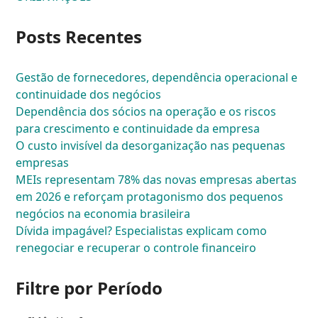
Posts Recentes
Gestão de fornecedores, dependência operacional e
continuidade dos negócios
Dependência dos sócios na operação e os riscos
para crescimento e continuidade da empresa
O custo invisível da desorganização nas pequenas
empresas
MEIs representam 78% das novas empresas abertas
em 2026 e reforçam protagonismo dos pequenos
negócios na economia brasileira
Dívida impagável? Especialistas explicam como
renegociar e recuperar o controle financeiro
Filtre por Período