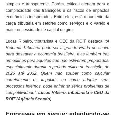
simples e transparente. Porém, críticos alertam para a
complexidade das transições e os riscos de impactos
econômicos inesperados. Entre eles, está o aumento da
carga tributária em setores como serviços e o varejo e
maior necessidade de capital de giro.
Lucas Ribeiro, tributarista e CEO da ROIT, destaca:
“A
Reforma Tributária pode ser a grande virada de chave
para destravar a economia brasileira, mas também traz
armadilhas para aqueles que não estiverem preparados,
especialmente durante o período crítico de transição, de
2026 até 2032. Quem não souber como calcular
corretamente os impactos ou como adaptar seus
processos internos, pode enfrentar sérios problemas de
competitividade”.
Lucas Ribeiro, tributarista e CEO da
ROIT (Agência Senado)
Empresas em xeque: adaptando-se