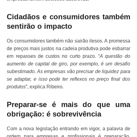
Cidadãos e consumidores também
sentirão o impacto
Os consumidores também não sairão ilesos. A promessa
de preços mais justos na cadeia produtiva pode esbarrar
em repasses de custos no curto prazo. “
A questão do
aumento de capital de giro, por exemplo, é um desafio
subestimado. As empresas vão precisar de liquidez para
se adaptar, e isso pode ter reflexos no preço final dos
produtos
”, explica Ribeiro.
Preparar-se é mais do que uma
obrigação: é sobrevivência
Com a nova legislação entrando em vigor, a palavra de
ordem para empresas e profissionais é preparação.