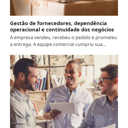
Gestão de fornecedores, dependência
operacional e continuidade dos negócios
A empresa vendeu, recebeu o pedido e prometeu
a entrega. A equipe comercial cumpriu sua…