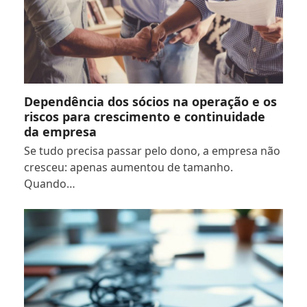
Dependência dos sócios na operação e os
riscos para crescimento e continuidade
da empresa
Se tudo precisa passar pelo dono, a empresa não
cresceu: apenas aumentou de tamanho.
Quando…