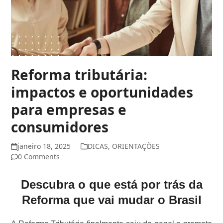
Reforma tributária:
impactos e oportunidades
para empresas e
consumidores
janeiro 18, 2025
DICAS
,
ORIENTAÇÕES
0 Comments
Descubra o que está por trás da
Reforma que vai mudar o Brasil