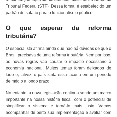
Tribunal Federal (STF). Dessa forma, é estabelecido um
padrão de salário para o funcionalismo público.
O que esperar da reforma
tributária?
O especialista afirma ainda que não há dúvidas de que o
Brasil precisava de uma reforma tributária. Nem por isso,
as novas regras vão causar o impacto necessário à
economia nacional. Muitos temas foram deixados de
lado e, talvez, o país sinta essa lacuna em um período
de médio a longo prazo.
No entanto, a nova legislação continua sendo um marco
importante na nossa história fiscal, com o potencial de
simplificar o sistema e torná-lo mais justo. Vamos
acompanhar de perto sua implementação e avaliar com