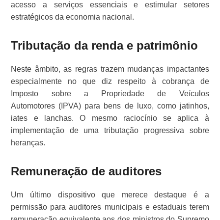
acesso a serviços essenciais e estimular setores
estratégicos da economia nacional.
Tributação da renda e patrimônio
Neste âmbito, as regras trazem mudanças impactantes
especialmente no que diz respeito à cobrança de
Imposto sobre a Propriedade de Veículos
Automotores (IPVA) para bens de luxo, como jatinhos,
iates e lanchas. O mesmo raciocínio se aplica à
implementação de uma tributação progressiva sobre
heranças.
Remuneração de auditores
Um último dispositivo que merece destaque é a
permissão para auditores municipais e estaduais terem
remuneração equivalente aos dos ministros do Supremo