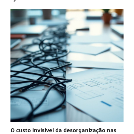
O custo invisível da desorganização nas