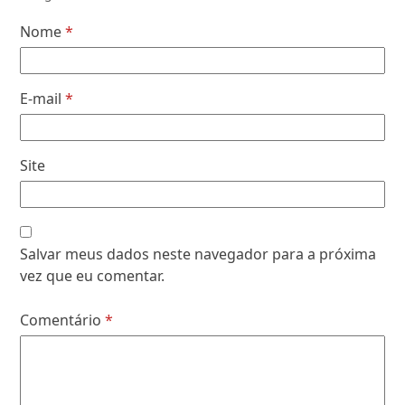
Nome
*
E-mail
*
Site
Salvar meus dados neste navegador para a próxima
vez que eu comentar.
Comentário
*