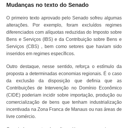
Mudanças no texto do Senado
O primeiro texto aprovado pelo Senado sofreu algumas
alterações. Por exemplo, foram excluídos regimes
diferenciados com alíquotas reduzidas do Imposto sobre
Bens e Serviços (IBS) e da Contribuição sobre Bens e
Serviços (CBS) , bem como setores que haviam sido
inseridos em regimes específicos.
Outro destaque, nesse sentido, reforça o estímulo da
proposta a determinadas economias regionais. É o caso
da exclusão da disposição que definia que as
Contribuições de Intervenção no Domínio Econômico
(CIDE) poderiam incidir sobre importação, produção ou
comercialização de bens que tenham industrialização
incentivada na Zona Franca de Manaus ou nas áreas de
livre comércio.