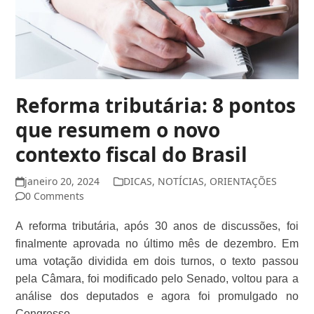
Reforma tributária: 8 pontos
que resumem o novo
contexto fiscal do Brasil
janeiro 20, 2024
DICAS
,
NOTÍCIAS
,
ORIENTAÇÕES
0 Comments
A reforma tributária, após 30 anos de discussões, foi
finalmente aprovada no último mês de dezembro. Em
uma votação dividida em dois turnos, o texto passou
pela Câmara, foi modificado pelo Senado, voltou para a
análise dos deputados e agora foi promulgado no
Congresso.