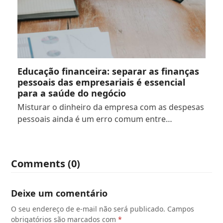
Educação financeira: separar as finanças
pessoais das empresariais é essencial
para a saúde do negócio
Misturar o dinheiro da empresa com as despesas
pessoais ainda é um erro comum entre…
Comments (0)
Deixe um comentário
O seu endereço de e-mail não será publicado.
Campos
obrigatórios são marcados com
*