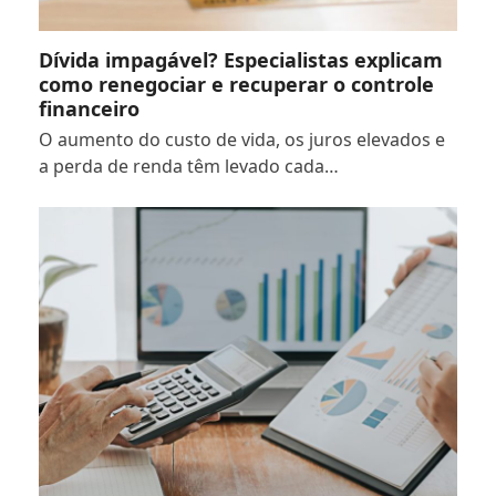
Dívida impagável? Especialistas explicam
como renegociar e recuperar o controle
financeiro
O aumento do custo de vida, os juros elevados e
a perda de renda têm levado cada…