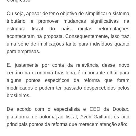
Ou seja, apesar de ter o objetivo de simplificar o sistema
tributário e promover mudanças significativas na
estrutura fiscal do país, muitas reformulações
aconteceram na proposta. Consequentemente, isso traz
uma série de implicações tanto para indivíduos quanto
para empresas.
E, justamente por conta da relevância desse novo
cenário na economia brasileira, é importante olhar para
alguns pontos específicos da reforma que foram
modificados e podem ter passado despercebidos pelos
brasileiros.
De acordo com o especialista e CEO da Dootax,
plataforma de automação fiscal, Yvon Gaillard, os oito
principais pontos da reforma que merecem atenção são: