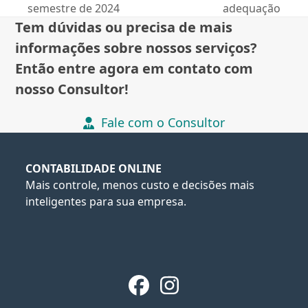
post:
post:
semestre de 2024
adequação
Tem dúvidas ou precisa de mais
informações sobre nossos serviços?
Então entre agora em contato com
nosso Consultor!
Fale com o Consultor
CONTABILIDADE ONLINE
Mais controle, menos custo e decisões mais
inteligentes para sua empresa.
Facebook
Instagram