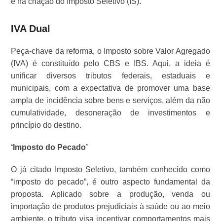
e na criação do Imposto Seletivo (IS).
IVA Dual
Peça-chave da reforma, o Imposto sobre Valor Agregado
(IVA) é constituído pelo CBS e IBS. Aqui, a ideia é
unificar diversos tributos federais, estaduais e
municipais, com a expectativa de promover uma base
ampla de incidência sobre bens e serviços, além da não
cumulatividade, desoneração de investimentos e
princípio do destino.
‘Imposto do Pecado’
O já citado Imposto Seletivo, também conhecido como
“imposto do pecado”, é outro aspecto fundamental da
proposta. Aplicado sobre a produção, venda ou
importação de produtos prejudiciais à saúde ou ao meio
ambiente, o tributo visa incentivar comportamentos mais