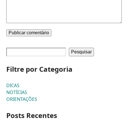
Pesquisar
Filtre por Categoria
DICAS
NOTÍCIAS
ORIENTAÇÕES
Posts Recentes