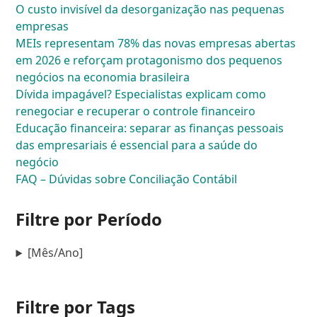
O custo invisível da desorganização nas pequenas
empresas
MEIs representam 78% das novas empresas abertas
em 2026 e reforçam protagonismo dos pequenos
negócios na economia brasileira
Dívida impagável? Especialistas explicam como
renegociar e recuperar o controle financeiro
Educação financeira: separar as finanças pessoais
das empresariais é essencial para a saúde do
negócio
FAQ – Dúvidas sobre Conciliação Contábil
Filtre por Período
[Mês/Ano]
Filtre por Tags