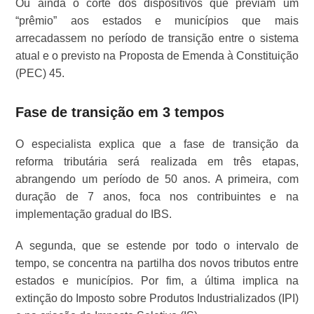
Ou ainda o corte dos dispositivos que previam um
“prêmio” aos estados e municípios que mais
arrecadassem no período de transição entre o sistema
atual e o previsto na Proposta de Emenda à Constituição
(PEC) 45.
Fase de transição em 3 tempos
O especialista explica que a fase de transição da
reforma tributária será realizada em três etapas,
abrangendo um período de 50 anos. A primeira, com
duração de 7 anos, foca nos contribuintes e na
implementação gradual do IBS.
A segunda, que se estende por todo o intervalo de
tempo, se concentra na partilha dos novos tributos entre
estados e municípios. Por fim, a última implica na
extinção do Imposto sobre Produtos Industrializados (IPI)