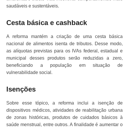
saudáveis e sustentáveis.
Cesta básica e cashback
A reforma mantém a criação de uma cesta básica
nacional de alimentos isenta de tributos. Desse modo,
as alíquotas previstas para os IVAs federal, estadual e
municipal desses produtos serão reduzidas a zero,
beneficiando a população em situação de
vulnerabilidade social.
Isenções
Sobre esse tópico, a reforma inclui a isenção de
dispositivos médicos, atividades de reabilitação urbana
de zonas históricas, produtos de cuidados básicos à
saúde menstrual, entre outros. A finalidade é aumentar o