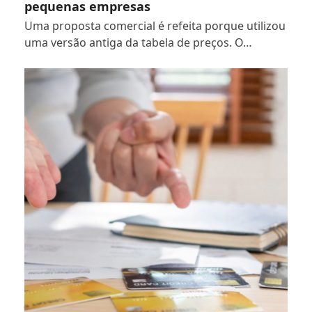
pequenas empresas
Uma proposta comercial é refeita porque utilizou
uma versão antiga da tabela de preços. O…