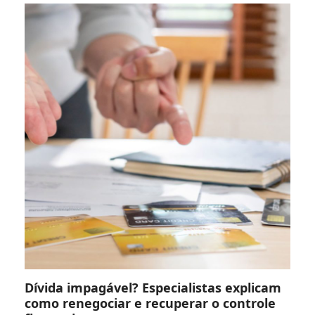
Dívida impagável? Especialistas explicam
como renegociar e recuperar o controle