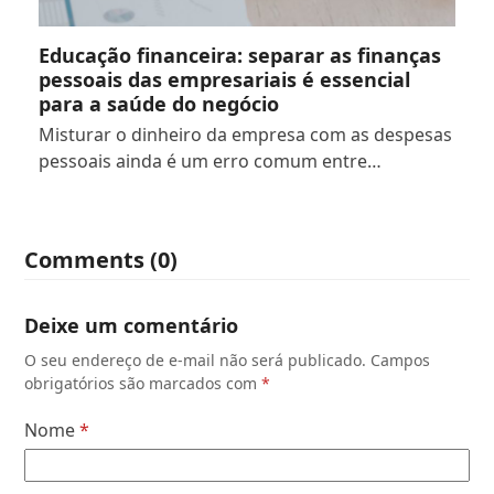
Educação financeira: separar as finanças
pessoais das empresariais é essencial
para a saúde do negócio
Misturar o dinheiro da empresa com as despesas
pessoais ainda é um erro comum entre…
Comments (0)
Deixe um comentário
O seu endereço de e-mail não será publicado.
Campos
obrigatórios são marcados com
*
Nome
*