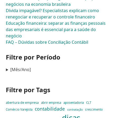
negócios na economia brasileira
Dívida impagável? Especialistas explicam como
renegociar e recuperar o controle financeiro
Educação financeira: separar as finanças pessoais
das empresariais é essencial para a saúde do
negócio
FAQ – Dúvidas sobre Conciliação Contábil
Filtre por Período
[Mês/Ano]
Filtre por Tags
abertura de empresa
abrir empresa
aposentadoria
CLT
contabilidade
Comércio Varejista
crescimento
contratação
dicas