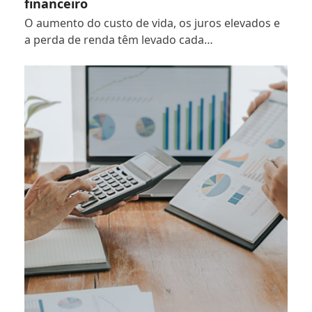
financeiro
O aumento do custo de vida, os juros elevados e
a perda de renda têm levado cada…