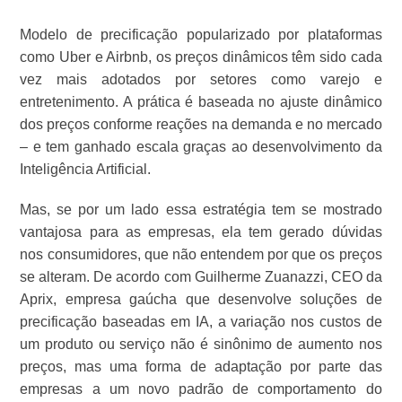
Modelo de precificação popularizado por plataformas
como Uber e Airbnb, os preços dinâmicos têm sido cada
vez mais adotados por setores como varejo e
entretenimento. A prática é baseada no ajuste dinâmico
dos preços conforme reações na demanda e no mercado
– e tem ganhado escala graças ao desenvolvimento da
Inteligência Artificial.
Mas, se por um lado essa estratégia tem se mostrado
vantajosa para as empresas, ela tem gerado dúvidas
nos consumidores, que não entendem por que os preços
se alteram. De acordo com Guilherme Zuanazzi, CEO da
Aprix, empresa gaúcha que desenvolve soluções de
precificação baseadas em IA, a variação nos custos de
um produto ou serviço não é sinônimo de aumento nos
preços, mas uma forma de adaptação por parte das
empresas a um novo padrão de comportamento do