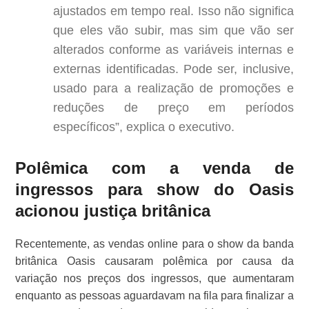
ajustados em tempo real. Isso não significa
que eles vão subir, mas sim que vão ser
alterados conforme as variáveis internas e
externas identificadas. Pode ser, inclusive,
usado para a realização de promoções e
reduções de preço em períodos
específicos”, explica o executivo.
Polêmica com a venda de
ingressos para show do Oasis
acionou justiça britânica
Recentemente, as vendas online para o show da banda
britânica Oasis causaram polêmica por causa da
variação nos preços dos ingressos, que aumentaram
enquanto as pessoas aguardavam na fila para finalizar a