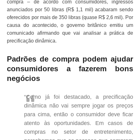
compra – de acordo com consumidores, ingressos
anunciados por 50 libras (R$ 1,1 mil) acabaram sendo
oferecidos por mais de 350 libras (quase R$ 2,6 mil). Por
causa do acontecido, o governo britânico emitiu um
comunicado afirmando que vai analisar a prática de
precificação dinâmica.
Padrões de compra podem ajudar
consumidores a fazerem bons
negócios
“Como já foi destacado, a precificação
dinâmica não vai sempre jogar os preços
para cima, então o consumidor deve ficar
atento às oportunidades. Em casos de
compras no setor de entretenimento,