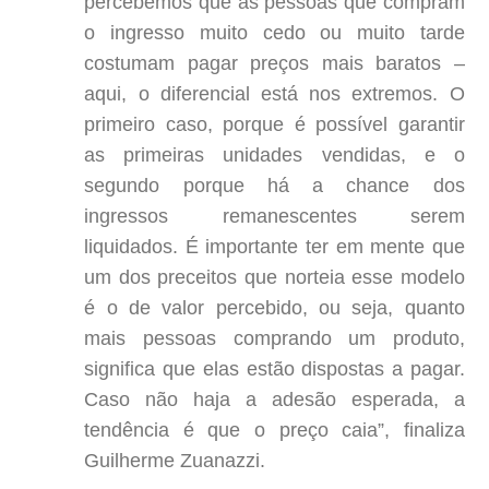
percebemos que as pessoas que compram
o ingresso muito cedo ou muito tarde
costumam pagar preços mais baratos –
aqui, o diferencial está nos extremos. O
primeiro caso, porque é possível garantir
as primeiras unidades vendidas, e o
segundo porque há a chance dos
ingressos remanescentes serem
liquidados. É importante ter em mente que
um dos preceitos que norteia esse modelo
é o de valor percebido, ou seja, quanto
mais pessoas comprando um produto,
significa que elas estão dispostas a pagar.
Caso não haja a adesão esperada, a
tendência é que o preço caia”, finaliza
Guilherme Zuanazzi.