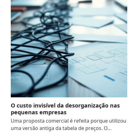
O custo invisível da desorganização nas
pequenas empresas
Uma proposta comercial é refeita porque utilizou
uma versão antiga da tabela de preços. O…