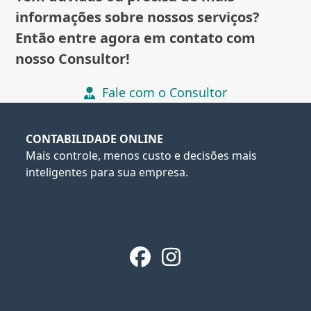
informações sobre nossos serviços?
Então entre agora em contato com
nosso Consultor!
Fale com o Consultor
CONTABILIDADE ONLINE
Mais controle, menos custo e decisões mais
inteligentes para sua empresa.
Facebook
Instagram