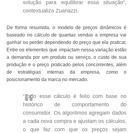
solução para equilibrar essa situação”,
contextualiza Zuanazzi.
De forma resumida, o modelo de preços dinâmicos é
baseado no cálculo de quantas vendas a empresa vai
ganhar ou perder dependendo do preço que ela praticar.
Entre os elementos que impactam nessa variação estão
a demanda por um produto ou serviço, o custo de sua
produção e o preço praticado pelos concorrentes, além
de estratégias internas da empresa, como o
posicionamento da marca no mercado.
“Todo esse cálculo é feito com base no
histórico de comportamento do
consumidor. Os algoritmos agregam dados
a cada nova compra e ajustam os cálculos,
o que faz com que os preços sejam