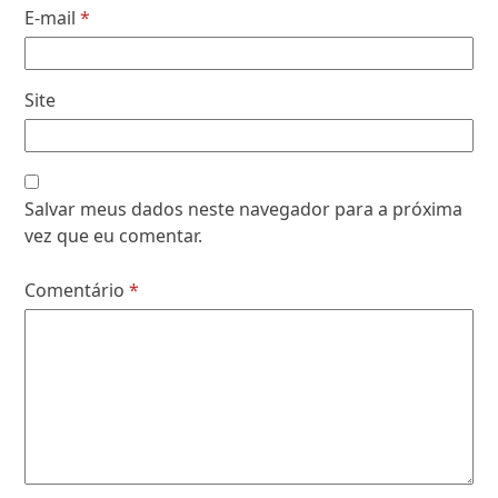
E-mail
*
Site
Salvar meus dados neste navegador para a próxima
vez que eu comentar.
Comentário
*