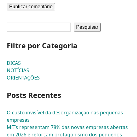
Pesquisar
Filtre por Categoria
DICAS
NOTÍCIAS
ORIENTAÇÕES
Posts Recentes
O custo invisível da desorganização nas pequenas
empresas
MEIs representam 78% das novas empresas abertas
em 2026 e reforçam protagonismo dos pequenos