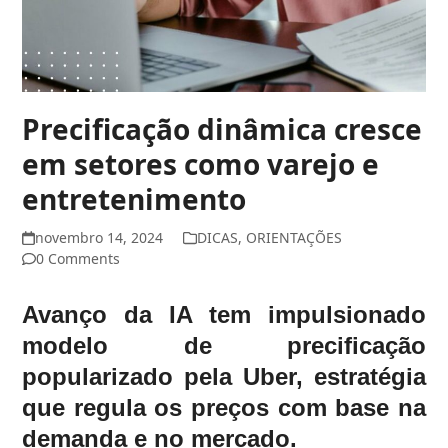
Precificação dinâmica cresce
em setores como varejo e
entretenimento
novembro 14, 2024
DICAS
,
ORIENTAÇÕES
0 Comments
Avanço da IA tem impulsionado
modelo de precificação
popularizado pela Uber, estratégia
que regula os preços com base na
demanda e no mercado.