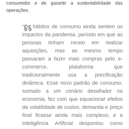
consumidor e de garantir a sustentabilidade das
operações.
“Os hábitos de consumo ainda sentem os
impactos da pandemia, período em que as
pessoas tinham receio em realizar
aquisições, mas ao mesmo tempo
passaram a fazer mais compras pelo e-
commerce, plataforma que
tradicionalmente usa a precificação
dinâmica. Esse novo padrão de consumo,
somado a um cenário desafiador na
economia, fez com que equacionar efeitos
da volatilidade de custos, demanda e preço
final ficasse ainda mais complexo, e a
Inteligência Artificial despontou como