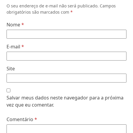
O seu endereço de e-mail não será publicado.
Campos
obrigatórios são marcados com
*
Nome
*
E-mail
*
Site
Salvar meus dados neste navegador para a próxima
vez que eu comentar.
Comentário
*