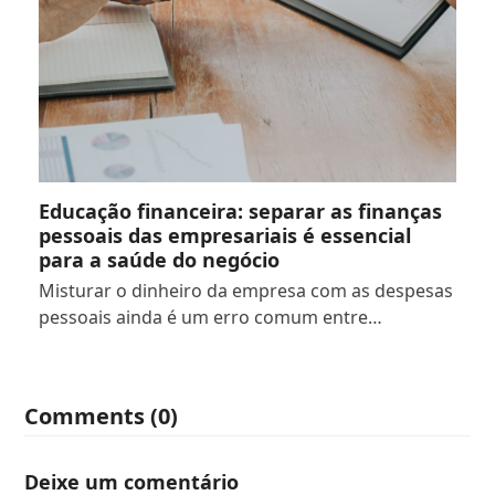
Educação financeira: separar as finanças
pessoais das empresariais é essencial
para a saúde do negócio
Misturar o dinheiro da empresa com as despesas
pessoais ainda é um erro comum entre…
Comments (0)
Deixe um comentário