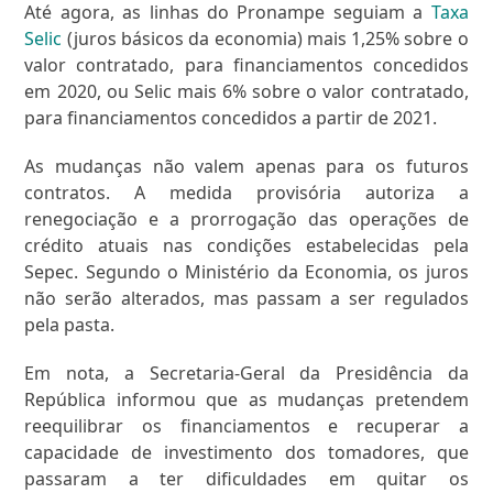
Até agora, as linhas do Pronampe seguiam a
Taxa
Selic
(juros básicos da economia) mais 1,25% sobre o
valor contratado, para financiamentos concedidos
em 2020, ou Selic mais 6% sobre o valor contratado,
para financiamentos concedidos a partir de 2021.
As mudanças não valem apenas para os futuros
contratos. A medida provisória autoriza a
renegociação e a prorrogação das operações de
crédito atuais nas condições estabelecidas pela
Sepec. Segundo o Ministério da Economia, os juros
não serão alterados, mas passam a ser regulados
pela pasta.
Em nota, a Secretaria-Geral da Presidência da
República informou que as mudanças pretendem
reequilibrar os financiamentos e recuperar a
capacidade de investimento dos tomadores, que
passaram a ter dificuldades em quitar os