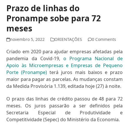
Prazo de linhas do
Pronampe sobe para 72
meses
novembro 5, 2022
ORIENTAÇÕES
0 Comments
Criado em 2020 para ajudar empresas afetadas pela
pandemia da Covid-19,
o Programa Nacional de
Apoio às Microempresas e Empresas de Pequeno
Porte (Pronampe)
terá juros mais baixos e prazo
maior para pagar as parcelas. As mudanças constam
da Medida Provisória 1.139, editada hoje (27) à noite.
O prazo das linhas de crédito passou de 48 para 72
meses. Os juros passarão a ser definidos pela
Secretaria Especial de Produtividade e
Competitividade (Sepec) do Ministério da Economia.