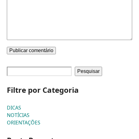
Pesquisar
Filtre por Categoria
DICAS
NOTÍCIAS
ORIENTAÇÕES