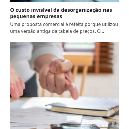
O custo invisível da desorganização nas
pequenas empresas
Uma proposta comercial é refeita porque utilizou
uma versão antiga da tabela de preços. O…