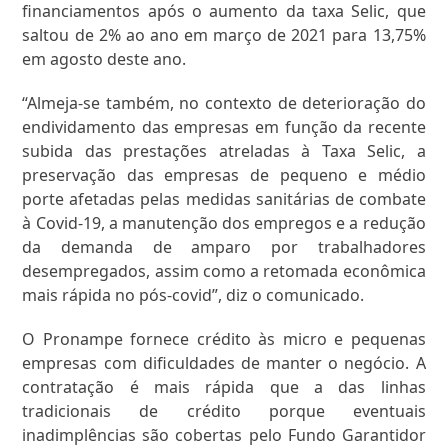
financiamentos após o aumento da taxa Selic, que
saltou de 2% ao ano em março de 2021 para 13,75%
em agosto deste ano.
“Almeja-se também, no contexto de deterioração do
endividamento das empresas em função da recente
subida das prestações atreladas à Taxa Selic, a
preservação das empresas de pequeno e médio
porte afetadas pelas medidas sanitárias de combate
à Covid-19, a manutenção dos empregos e a redução
da demanda de amparo por trabalhadores
desempregados, assim como a retomada econômica
mais rápida no pós-covid”, diz o comunicado.
O Pronampe fornece crédito às micro e pequenas
empresas com dificuldades de manter o negócio. A
contratação é mais rápida que a das linhas
tradicionais de crédito porque eventuais
inadimplências são cobertas pelo Fundo Garantidor