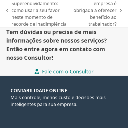
Superendividamento:
empresa é
como usar a seu favor
obrigada a oferecer
previous
next
neste momento de
benefício ao
post:
post:
recorde de inadimplência
trabalhador?
Tem dúvidas ou precisa de mais
informações sobre nossos serviços?
Então entre agora em contato com
nosso Consultor!
Fale com o Consultor
CONTABILIDADE ONLINE
Mais controle, menos custo e decisões mais
inteligentes para sua empresa.