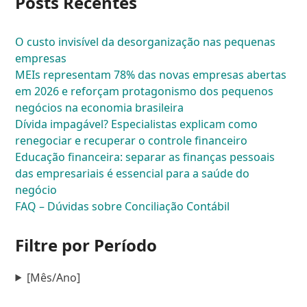
Posts Recentes
O custo invisível da desorganização nas pequenas
empresas
MEIs representam 78% das novas empresas abertas
em 2026 e reforçam protagonismo dos pequenos
negócios na economia brasileira
Dívida impagável? Especialistas explicam como
renegociar e recuperar o controle financeiro
Educação financeira: separar as finanças pessoais
das empresariais é essencial para a saúde do
negócio
FAQ – Dúvidas sobre Conciliação Contábil
Filtre por Período
[Mês/Ano]