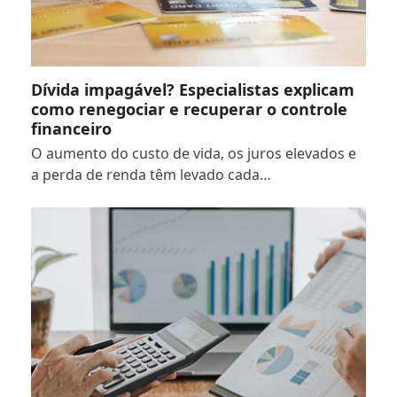
Dívida impagável? Especialistas explicam
como renegociar e recuperar o controle
financeiro
O aumento do custo de vida, os juros elevados e
a perda de renda têm levado cada…