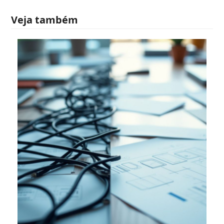
Veja também