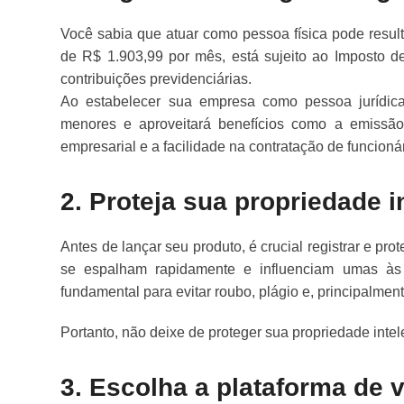
Você sabia que atuar como pessoa física pode resu
de R$ 1.903,99 por mês, está sujeito ao Imposto 
contribuições previdenciárias.
Ao estabelecer sua empresa como pessoa jurídica 
menores e aproveitará benefícios como a emissão 
empresarial e a facilidade na contratação de funcioná
2. Proteja sua propriedade i
Antes de lançar seu produto, é crucial registrar e pro
se espalham rapidamente e influenciam umas às o
fundamental para evitar roubo, plágio e, principalment
Portanto, não deixe de proteger sua propriedade intel
3. Escolha a plataforma de