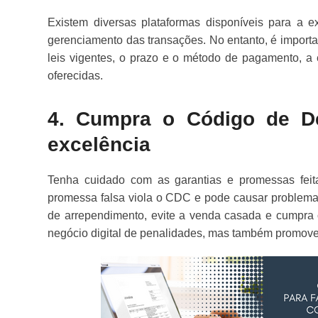
Existem diversas plataformas disponíveis para a 
gerenciamento das transações. No entanto, é import
leis vigentes, o prazo e o método de pagamento, a e
oferecidas.
4. Cumpra o Código de D
excelência
Tenha cuidado com as garantias e promessas feit
promessa falsa viola o CDC e pode causar problemas g
de arrependimento, evite a venda casada e cumpra 
negócio digital de penalidades, mas também promove