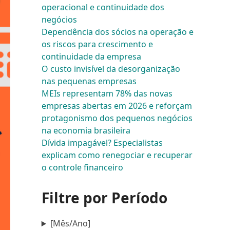
operacional e continuidade dos
negócios
Dependência dos sócios na operação e
os riscos para crescimento e
continuidade da empresa
O custo invisível da desorganização
nas pequenas empresas
MEIs representam 78% das novas
empresas abertas em 2026 e reforçam
protagonismo dos pequenos negócios
na economia brasileira
Dívida impagável? Especialistas
explicam como renegociar e recuperar
o controle financeiro
Filtre por Período
[Mês/Ano]