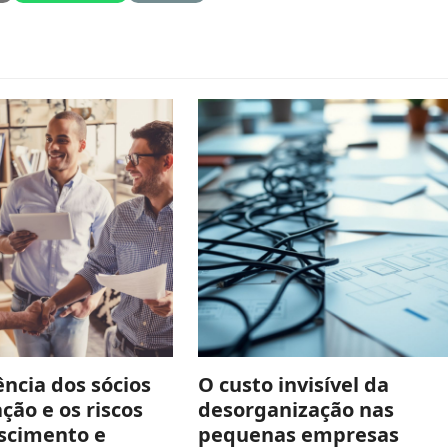
ncia dos sócios
O custo invisível da
ção e os riscos
desorganização nas
scimento e
pequenas empresas