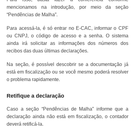
mencionamos na introdução, por meio da seção
“Pendências de Malha”.
Para acessá-la, é só entrar no E-CAC, informar o CPF
ou CNPJ, o código de acesso e a senha. O sistema
ainda irá solicitar as informações dos números dos
recibos das duas últimas declarações.
Na seção, é possível descobrir se a documentação já
está em fiscalização ou se você mesmo poderá resolver
o problema rapidamente.
Retifique a declaração
Caso a seção “Pendências de Malha” informe que a
declaração ainda não está em fiscalização, o contador
deverá retificá-la.