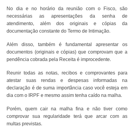
No dia e no horário da reunião com o Fisco, são
necessárias as apresentações da senha de
atendimento, além dos originais e cópias da
documentação constante do Termo de Intimação.
Além disso, também é fundamental apresentar os
documentos (originais e cópias) que comprovam que a
pendência cobrada pela Receita é improcedente.
Reunir todas as notas, recibos e comprovantes para
atestar suas rendas e despesas informadas na
declaração é de suma importância caso você esteja em
dia com o IRPF e mesmo assim tenha caído na malha.
Porém, quem cair na malha fina e não tiver como
comprovar sua regularidade terá que arcar com as
multas previstas.