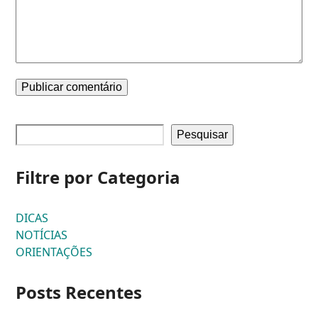
Pesquisar
Filtre por Categoria
DICAS
NOTÍCIAS
ORIENTAÇÕES
Posts Recentes