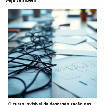
Veja também
O custo invisível da desorganização nas