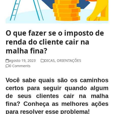
O que fazer se o imposto de
renda do cliente cair na
malha fina?
agosto 19, 2023
DICAS
,
ORIENTAÇÕES
0 Comments
Você sabe quais são os caminhos
certos para seguir quando algum
de seus clientes cair na malha
fina? Conheça as melhores ações
para resolver esse problema!