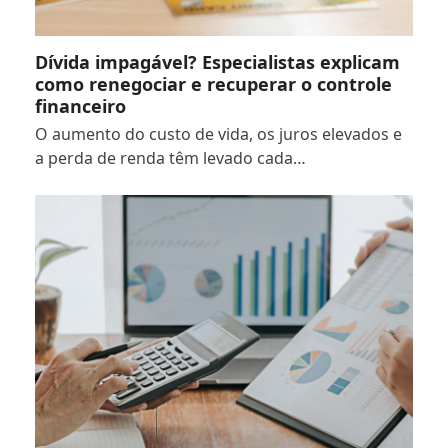
Dívida impagável? Especialistas explicam
como renegociar e recuperar o controle
financeiro
O aumento do custo de vida, os juros elevados e
a perda de renda têm levado cada…