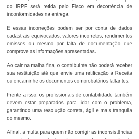
do IRPF será retida pelo Fisco em decorrência de
inconformidades na entrega.
E essas incorreções podem ser por conta de dados
cadastrais equivocados, valores incorretos, rendimentos
omissos ou mesmo por falta de documentação que
comprove as informações apresentadas.
Ao cair na malha fina, o contribuinte não poderá receber
sua restituição até que envie uma retificação à Receita
ou encaminhe os documentos comprobatórios faltantes.
Frente a isso, os profissionais de contabilidade também
devem estar preparados para lidar com o problema,
garantindo uma resolução correta, ágil e mais tranquila
do mesmo.
Afinal, a multa para quem não corrigir as inconsistências