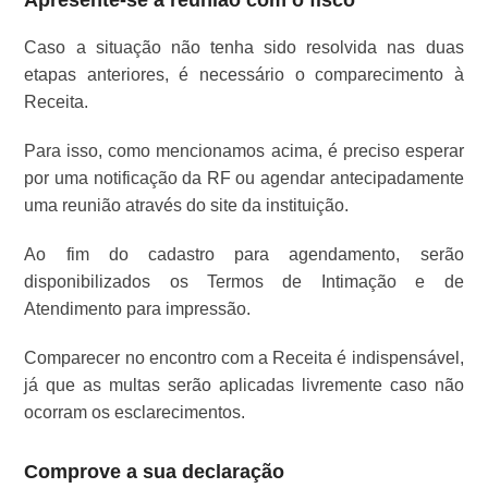
Apresente-se à reunião com o fisco
Caso a situação não tenha sido resolvida nas duas
etapas anteriores, é necessário o comparecimento à
Receita.
Para isso, como mencionamos acima, é preciso esperar
por uma notificação da RF ou agendar antecipadamente
uma reunião através do site da instituição.
Ao fim do cadastro para agendamento, serão
disponibilizados os Termos de Intimação e de
Atendimento para impressão.
Comparecer no encontro com a Receita é indispensável,
já que as multas serão aplicadas livremente caso não
ocorram os esclarecimentos.
Comprove a sua declaração