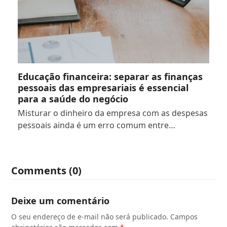
Educação financeira: separar as finanças
pessoais das empresariais é essencial
para a saúde do negócio
Misturar o dinheiro da empresa com as despesas
pessoais ainda é um erro comum entre…
Comments (0)
Deixe um comentário
O seu endereço de e-mail não será publicado.
Campos