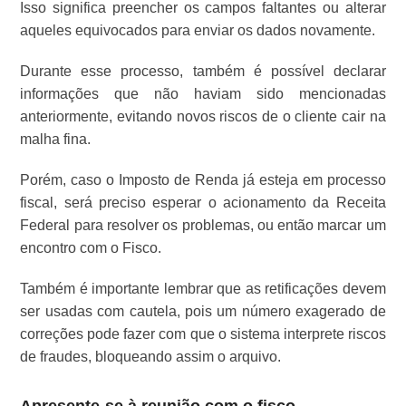
Isso significa preencher os campos faltantes ou alterar
aqueles equivocados para enviar os dados novamente.
Durante esse processo, também é possível declarar
informações que não haviam sido mencionadas
anteriormente, evitando novos riscos de o cliente cair na
malha fina.
Porém, caso o Imposto de Renda já esteja em processo
fiscal, será preciso esperar o acionamento da Receita
Federal para resolver os problemas, ou então marcar um
encontro com o Fisco.
Também é importante lembrar que as retificações devem
ser usadas com cautela, pois um número exagerado de
correções pode fazer com que o sistema interprete riscos
de fraudes, bloqueando assim o arquivo.