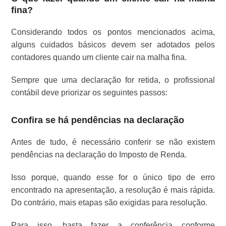
fina?
Considerando todos os pontos mencionados acima,
alguns cuidados básicos devem ser adotados pelos
contadores quando um cliente cair na malha fina.
Sempre que uma declaração for retida, o profissional
contábil deve priorizar os seguintes passos:
Confira se há pendências na declaração
Antes de tudo, é necessário conferir se não existem
pendências na declaração do Imposto de Renda.
Isso porque, quando esse for o único tipo de erro
encontrado na apresentação, a resolução é mais rápida.
Do contrário, mais etapas são exigidas para resolução.
Para isso, basta fazer a conferência conforme