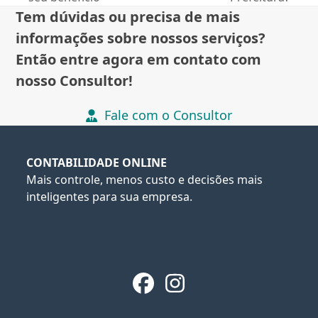
post:
post:
Tem dúvidas ou precisa de mais
informações sobre nossos serviços?
Então entre agora em contato com
nosso Consultor!
Fale com o Consultor
CONTABILIDADE ONLINE
Mais controle, menos custo e decisões mais
inteligentes para sua empresa.
Facebook
Instagram