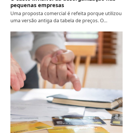
pequenas empresas
Uma proposta comercial é refeita porque utilizou
uma versão antiga da tabela de preços. O…