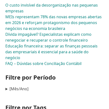
O custo invisível da desorganização nas pequenas
empresas
MEIs representam 78% das novas empresas abertas
em 2026 e reforçam protagonismo dos pequenos
negócios na economia brasileira
Dívida impagável? Especialistas explicam como
renegociar e recuperar o controle financeiro
Educação financeira: separar as finanças pessoais
das empresariais é essencial para a saúde do
negócio
FAQ – Dúvidas sobre Conciliação Contábil
Filtre por Período
[Mês/Ano]
Filtre por Tags