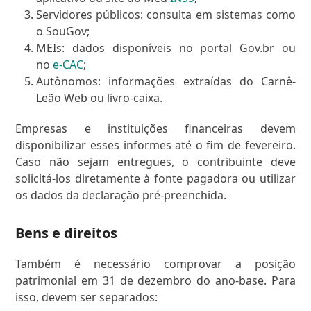
Servidores públicos: consulta em sistemas como
o SouGov;
MEIs: dados disponíveis no portal Gov.br ou
no
e-CAC
;
Autônomos: informações extraídas do Carnê-
Leão Web ou livro-caixa.
Empresas e instituições financeiras devem
disponibilizar esses informes até o fim de fevereiro.
Caso não sejam entregues, o contribuinte deve
solicitá-los diretamente à fonte pagadora ou utilizar
os dados da declaração pré-preenchida.
Bens e direitos
Também é necessário comprovar a posição
patrimonial em 31 de dezembro do ano-base. Para
isso, devem ser separados: