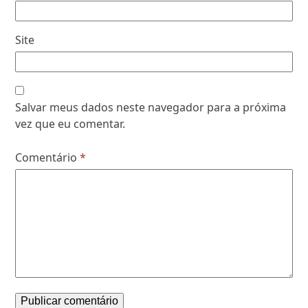
Site
Salvar meus dados neste navegador para a próxima
vez que eu comentar.
Comentário
*