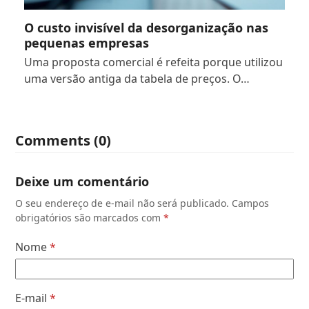
O custo invisível da desorganização nas
pequenas empresas
Uma proposta comercial é refeita porque utilizou
uma versão antiga da tabela de preços. O…
Comments (0)
Deixe um comentário
O seu endereço de e-mail não será publicado.
Campos
obrigatórios são marcados com
*
Nome
*
E-mail
*