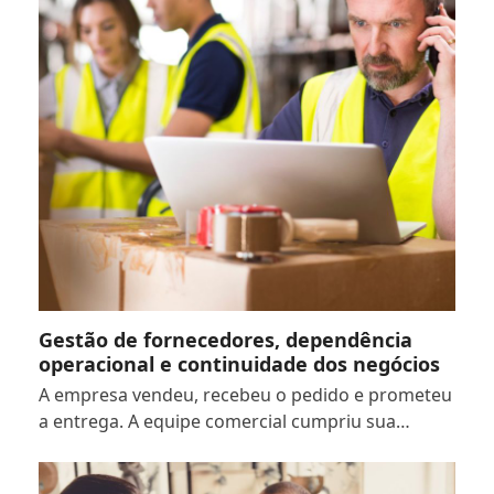
Gestão de fornecedores, dependência
operacional e continuidade dos negócios
A empresa vendeu, recebeu o pedido e prometeu
a entrega. A equipe comercial cumpriu sua…