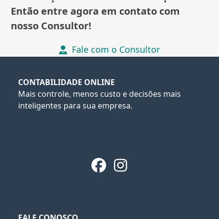
Então entre agora em contato com
nosso Consultor!
Fale com o Consultor
CONTABILIDADE ONLINE
Mais controle, menos custo e decisões mais
inteligentes para sua empresa.
Facebook
Instagram
FALE CONOSCO