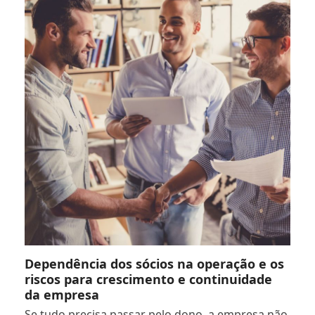
Dependência dos sócios na operação e os
riscos para crescimento e continuidade
da empresa
Se tudo precisa passar pelo dono, a empresa não