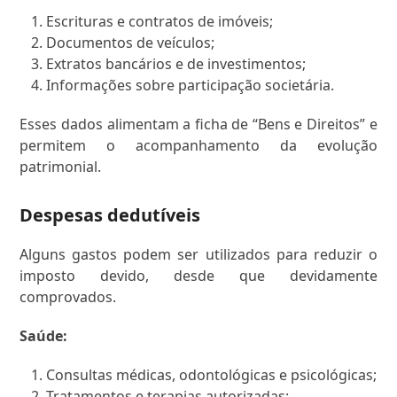
Escrituras e contratos de imóveis;
Documentos de veículos;
Extratos bancários e de investimentos;
Informações sobre participação societária.
Esses dados alimentam a ficha de “Bens e Direitos” e
permitem o acompanhamento da evolução
patrimonial.
Despesas dedutíveis
Alguns gastos podem ser utilizados para reduzir o
imposto devido, desde que devidamente
comprovados.
Saúde:
Consultas médicas, odontológicas e psicológicas;
Tratamentos e terapias autorizadas;