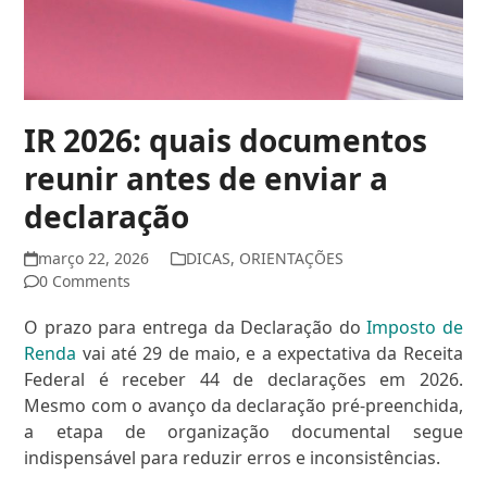
IR 2026: quais documentos
reunir antes de enviar a
declaração
março 22, 2026
DICAS
,
ORIENTAÇÕES
0 Comments
O prazo para entrega da Declaração do
Imposto de
Renda
vai até 29 de maio, e a expectativa da Receita
Federal é receber 44 de declarações em 2026.
Mesmo com o avanço da declaração pré-preenchida,
a etapa de organização documental segue
indispensável para reduzir erros e inconsistências.