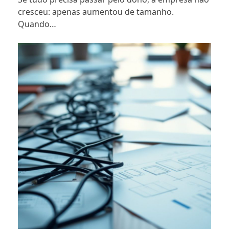
cresceu: apenas aumentou de tamanho.
Quando…