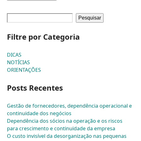
Pesquisar
Filtre por Categoria
DICAS
NOTÍCIAS
ORIENTAÇÕES
Posts Recentes
Gestão de fornecedores, dependência operacional e
continuidade dos negócios
Dependência dos sócios na operação e os riscos
para crescimento e continuidade da empresa
O custo invisível da desorganização nas pequenas