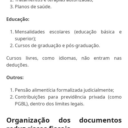
Planos de saúde.
Educação:
Mensalidades escolares (educação básica e
superior);
Cursos de graduação e pós-graduação.
Cursos livres, como idiomas, não entram nas
deduções.
Outros:
Pensão alimentícia formalizada judicialmente;
Contribuições para previdência privada (como
PGBL), dentro dos limites legais.
Organização dos documentos