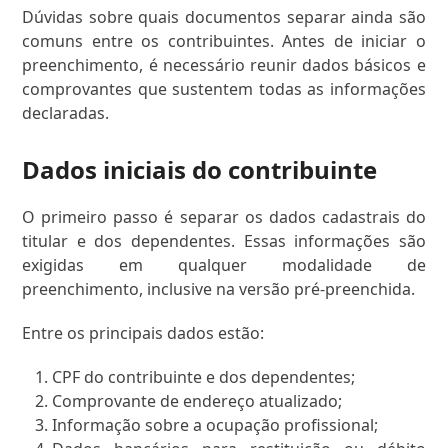
Dúvidas sobre quais documentos separar ainda são
comuns entre os contribuintes. Antes de iniciar o
preenchimento, é necessário reunir dados básicos e
comprovantes que sustentem todas as informações
declaradas.
Dados iniciais do contribuinte
O primeiro passo é separar os dados cadastrais do
titular e dos dependentes. Essas informações são
exigidas em qualquer modalidade de
preenchimento, inclusive na versão pré-preenchida.
Entre os principais dados estão:
CPF do contribuinte e dos dependentes;
Comprovante de endereço atualizado;
Informação sobre a ocupação profissional;