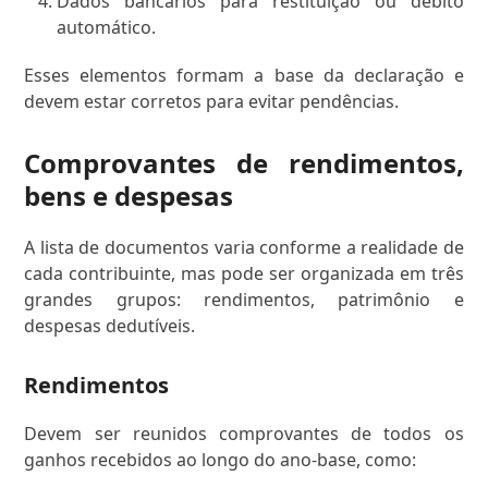
Dados bancários para restituição ou débito
automático.
Esses elementos formam a base da declaração e
devem estar corretos para evitar pendências.
Comprovantes de rendimentos,
bens e despesas
A lista de documentos varia conforme a realidade de
cada contribuinte, mas pode ser organizada em três
grandes grupos: rendimentos, patrimônio e
despesas dedutíveis.
Rendimentos
Devem ser reunidos comprovantes de todos os
ganhos recebidos ao longo do ano-base, como: