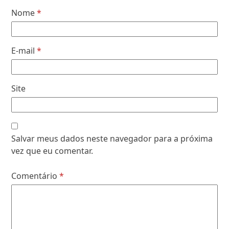
Nome
*
E-mail
*
Site
Salvar meus dados neste navegador para a próxima
vez que eu comentar.
Comentário
*