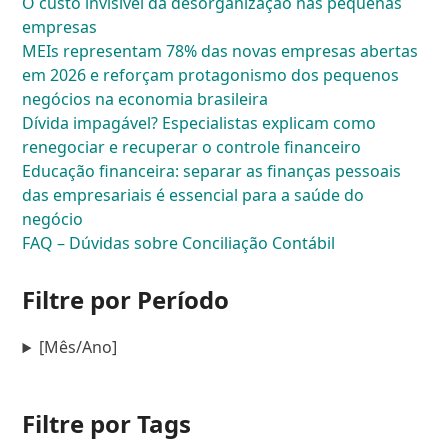
O custo invisível da desorganização nas pequenas
empresas
MEIs representam 78% das novas empresas abertas
em 2026 e reforçam protagonismo dos pequenos
negócios na economia brasileira
Dívida impagável? Especialistas explicam como
renegociar e recuperar o controle financeiro
Educação financeira: separar as finanças pessoais
das empresariais é essencial para a saúde do
negócio
FAQ – Dúvidas sobre Conciliação Contábil
Filtre por Período
[Mês/Ano]
Filtre por Tags