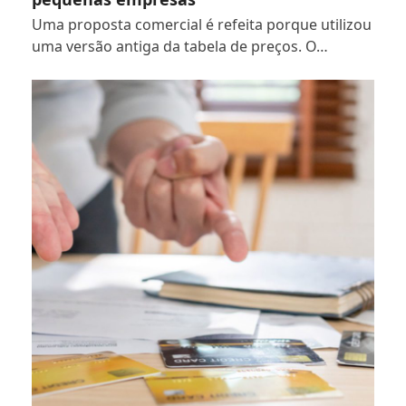
Uma proposta comercial é refeita porque utilizou
uma versão antiga da tabela de preços. O…