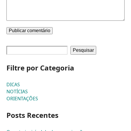
Pesquisar
Filtre por Categoria
DICAS
NOTÍCIAS
ORIENTAÇÕES
Posts Recentes