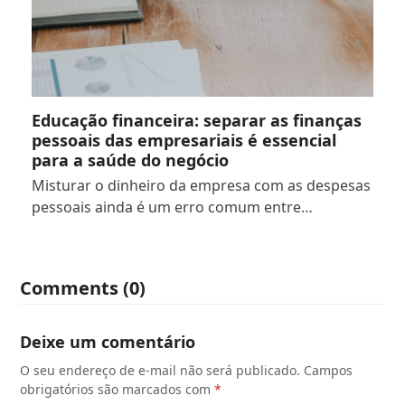
Educação financeira: separar as finanças
pessoais das empresariais é essencial
para a saúde do negócio
Misturar o dinheiro da empresa com as despesas
pessoais ainda é um erro comum entre…
Comments (0)
Deixe um comentário
O seu endereço de e-mail não será publicado.
Campos
obrigatórios são marcados com
*