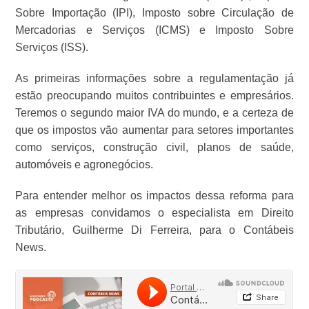
Sobre Importação (IPI), Imposto sobre Circulação de
Mercadorias e Serviços (ICMS) e Imposto Sobre
Serviços (ISS).
As primeiras informações sobre a regulamentação já
estão preocupando muitos contribuintes e empresários.
Teremos o segundo maior IVA do mundo, e a certeza de
que os impostos vão aumentar para setores importantes
como serviços, construção civil, planos de saúde,
automóveis e agronegócios.
Para entender melhor os impactos dessa reforma para
as empresas convidamos o especialista em Direito
Tributário, Guilherme Di Ferreira, para o Contábeis
News.