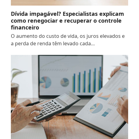
Dívida impagável? Especialistas explicam
como renegociar e recuperar o controle
financeiro
O aumento do custo de vida, os juros elevados e
a perda de renda têm levado cada…