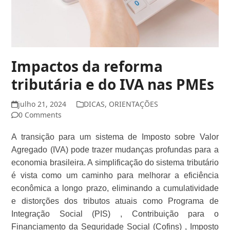
Impactos da reforma
tributária e do IVA nas PMEs
julho 21, 2024
DICAS
,
ORIENTAÇÕES
0 Comments
A transição para um sistema de Imposto sobre Valor
Agregado (IVA) pode trazer mudanças profundas para a
economia brasileira. A simplificação do sistema tributário
é vista como um caminho para melhorar a eficiência
econômica a longo prazo, eliminando a cumulatividade
e distorções dos tributos atuais como Programa de
Integração Social (PIS) , Contribuição para o
Financiamento da Seguridade Social (Cofins) , Imposto