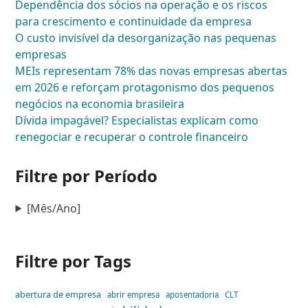
Dependência dos sócios na operação e os riscos
para crescimento e continuidade da empresa
O custo invisível da desorganização nas pequenas
empresas
MEIs representam 78% das novas empresas abertas
em 2026 e reforçam protagonismo dos pequenos
negócios na economia brasileira
Dívida impagável? Especialistas explicam como
renegociar e recuperar o controle financeiro
Filtre por Período
[Mês/Ano]
Filtre por Tags
abertura de empresa
abrir empresa
aposentadoria
CLT