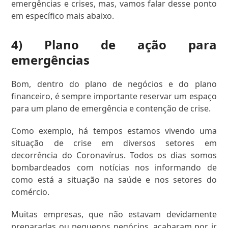
emergências e crises, mas, vamos falar desse ponto
em específico mais abaixo.
4) Plano de ação para
emergências
Bom, dentro do plano de negócios e do plano
financeiro, é sempre importante reservar um espaço
para um plano de emergência e contenção de crise.
Como exemplo, há tempos estamos vivendo uma
situação de crise em diversos setores em
decorrência do Coronavírus. Todos os dias somos
bombardeados com notícias nos informando de
como está a situação na saúde e nos setores do
comércio.
Muitas empresas, que não estavam devidamente
preparadas ou pequenos negócios, acabaram por ir