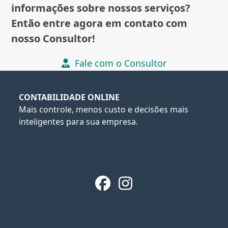
informações sobre nossos serviços?
Então entre agora em contato com
nosso Consultor!
Fale com o Consultor
CONTABILIDADE ONLINE
Mais controle, menos custo e decisões mais
inteligentes para sua empresa.
Facebook
Instagram