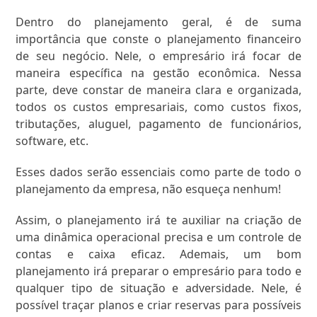
Dentro do planejamento geral, é de suma
importância que conste o planejamento financeiro
de seu negócio. Nele, o empresário irá focar de
maneira específica na gestão econômica. Nessa
parte, deve constar de maneira clara e organizada,
todos os custos empresariais, como custos fixos,
tributações, aluguel, pagamento de funcionários,
software, etc.
Esses dados serão essenciais como parte de todo o
planejamento da empresa, não esqueça nenhum!
Assim, o planejamento irá te auxiliar na criação de
uma dinâmica operacional precisa e um controle de
contas e caixa eficaz. Ademais, um bom
planejamento irá preparar o empresário para todo e
qualquer tipo de situação e adversidade. Nele, é
possível traçar planos e criar reservas para possíveis