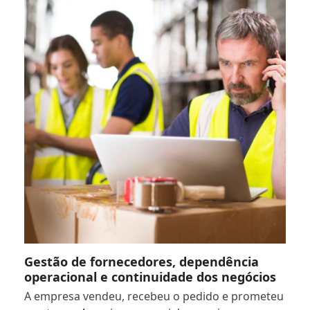
Gestão de fornecedores, dependência
operacional e continuidade dos negócios
A empresa vendeu, recebeu o pedido e prometeu