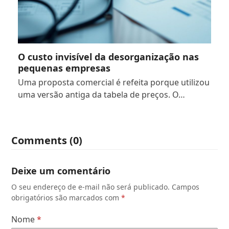
O custo invisível da desorganização nas
pequenas empresas
Uma proposta comercial é refeita porque utilizou
uma versão antiga da tabela de preços. O…
Comments (0)
Deixe um comentário
O seu endereço de e-mail não será publicado.
Campos
obrigatórios são marcados com
*
Nome
*