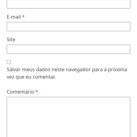
E-mail
*
Site
Salvar meus dados neste navegador para a próxima
vez que eu comentar.
Comentário
*