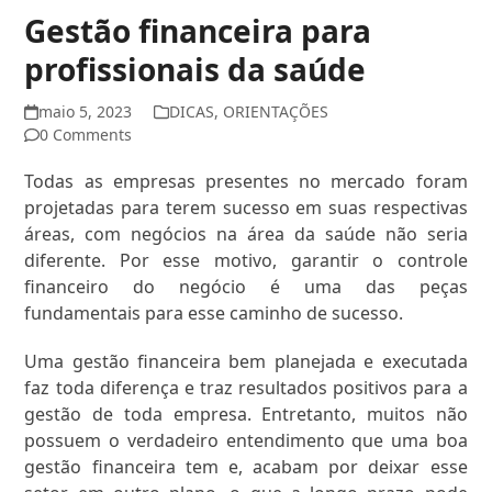
Gestão financeira para
profissionais da saúde
maio 5, 2023
DICAS
,
ORIENTAÇÕES
0 Comments
Todas as empresas presentes no mercado foram
projetadas para terem sucesso em suas respectivas
áreas, com negócios na área da saúde não seria
diferente. Por esse motivo, garantir o controle
financeiro do negócio é uma das peças
fundamentais para esse caminho de sucesso.
Uma gestão financeira bem planejada e executada
faz toda diferença e traz resultados positivos para a
gestão de toda empresa. Entretanto, muitos não
possuem o verdadeiro entendimento que uma boa
gestão financeira tem e, acabam por deixar esse