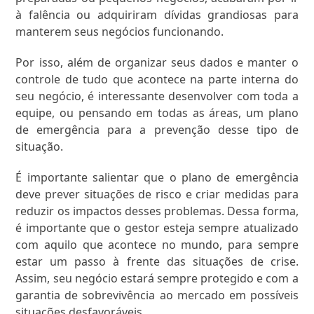
à falência ou adquiriram dívidas grandiosas para
manterem seus negócios funcionando.
Por isso, além de organizar seus dados e manter o
controle de tudo que acontece na parte interna do
seu negócio, é interessante desenvolver com toda a
equipe, ou pensando em todas as áreas, um plano
de emergência para a prevenção desse tipo de
situação.
É importante salientar que o plano de emergência
deve prever situações de risco e criar medidas para
reduzir os impactos desses problemas. Dessa forma,
é importante que o gestor esteja sempre atualizado
com aquilo que acontece no mundo, para sempre
estar um passo à frente das situações de crise.
Assim, seu negócio estará sempre protegido e com a
garantia de sobrevivência ao mercado em possíveis
situações desfavoráveis.