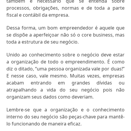
também é necessário que se entenda sobre
processos, obrigações, normas e de toda a parte
fiscal e contábil da empresa.
Dessa forma, um bom empreendedor é aquele que
se dispõe a aperfeiçoar não só o core business, mas
toda a estrutura de seu negócio.
Unido ao conhecimento sobre o negócio deve estar
a organização de todo o empreendimento. É como
diz o ditado, “uma pessoa organizada vale por duas!”
E nesse caso, vale mesmo. Muitas vezes, empresas
acabam entrando em grandes dívidas ou
atrapalhando a vida do seu negócio pois não
organizam seus dados como deveriam.
Lembre-se que a organização e o conhecimento
interno do seu negócio são peças-chave para mantê-
lo funcionando de maneira eficaz.