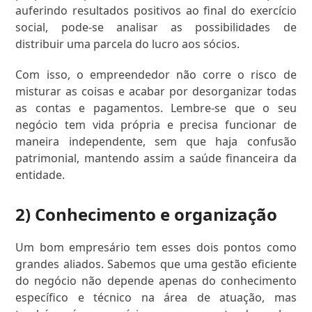
auferindo resultados positivos ao final do exercício
social, pode-se analisar as possibilidades de
distribuir uma parcela do lucro aos sócios.
Com isso, o empreendedor não corre o risco de
misturar as coisas e acabar por desorganizar todas
as contas e pagamentos. Lembre-se que o seu
negócio tem vida própria e precisa funcionar de
maneira independente, sem que haja confusão
patrimonial, mantendo assim a saúde financeira da
entidade.
2) Conhecimento e organização
Um bom empresário tem esses dois pontos como
grandes aliados. Sabemos que uma gestão eficiente
do negócio não depende apenas do conhecimento
específico e técnico na área de atuação, mas