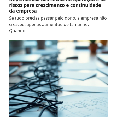
riscos para crescimento e continuidade
da empresa
Se tudo precisa passar pelo dono, a empresa não
cresceu: apenas aumentou de tamanho.
Quando…