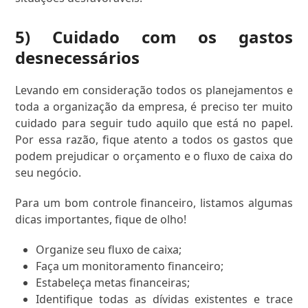
5) Cuidado com os gastos
desnecessários
Levando em consideração todos os planejamentos e
toda a organização da empresa, é preciso ter muito
cuidado para seguir tudo aquilo que está no papel.
Por essa razão, fique atento a todos os gastos que
podem prejudicar o orçamento e o fluxo de caixa do
seu negócio.
Para um bom controle financeiro, listamos algumas
dicas importantes, fique de olho!
Organize seu fluxo de caixa;
Faça um monitoramento financeiro;
Estabeleça metas financeiras;
Identifique todas as dívidas existentes e trace