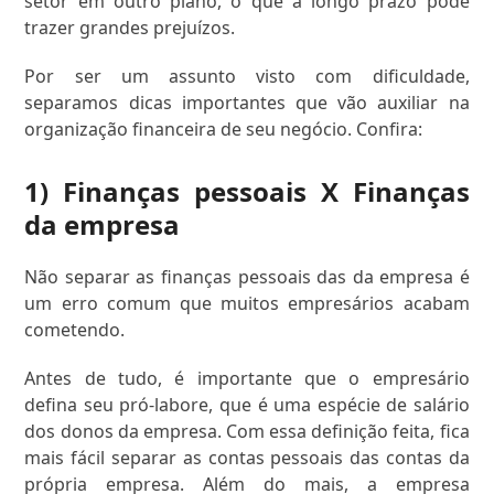
setor em outro plano, o que a longo prazo pode
trazer grandes prejuízos.
Por ser um assunto visto com dificuldade,
separamos dicas importantes que vão auxiliar na
organização financeira de seu negócio. Confira:
1) Finanças pessoais X Finanças
da empresa
Não separar as finanças pessoais das da empresa é
um erro comum que muitos empresários acabam
cometendo.
Antes de tudo, é importante que o empresário
defina seu pró-labore, que é uma espécie de salário
dos donos da empresa. Com essa definição feita, fica
mais fácil separar as contas pessoais das contas da
própria empresa. Além do mais, a empresa