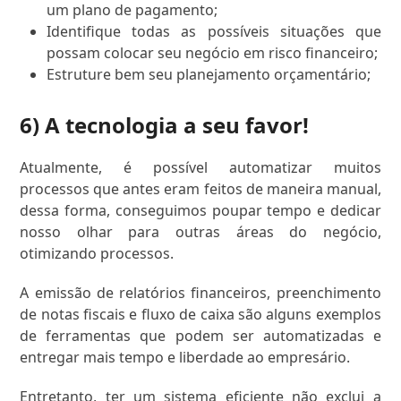
um plano de pagamento;
Identifique todas as possíveis situações que
possam colocar seu negócio em risco financeiro;
Estruture bem seu planejamento orçamentário;
6) A tecnologia a seu favor!
Atualmente, é possível automatizar muitos
processos que antes eram feitos de maneira manual,
dessa forma, conseguimos poupar tempo e dedicar
nosso olhar para outras áreas do negócio,
otimizando processos.
A emissão de relatórios financeiros, preenchimento
de notas fiscais e fluxo de caixa são alguns exemplos
de ferramentas que podem ser automatizadas e
entregar mais tempo e liberdade ao empresário.
Entretanto, ter um sistema eficiente não exclui a