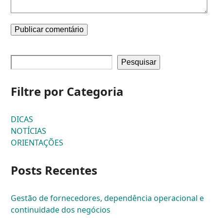
Pesquisar
Filtre por Categoria
DICAS
NOTÍCIAS
ORIENTAÇÕES
Posts Recentes
Gestão de fornecedores, dependência operacional e
continuidade dos negócios