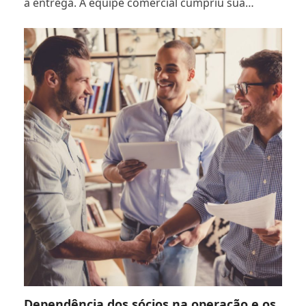
a entrega. A equipe comercial cumpriu sua…
Dependência dos sócios na operação e os