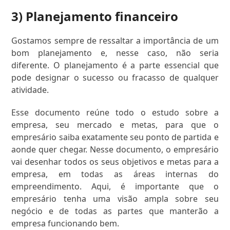
3) Planejamento financeiro
Gostamos sempre de ressaltar a importância de um
bom planejamento e, nesse caso, não seria
diferente. O planejamento é a parte essencial que
pode designar o sucesso ou fracasso de qualquer
atividade.
Esse documento reúne todo o estudo sobre a
empresa, seu mercado e metas, para que o
empresário saiba exatamente seu ponto de partida e
aonde quer chegar. Nesse documento, o empresário
vai desenhar todos os seus objetivos e metas para a
empresa, em todas as áreas internas do
empreendimento. Aqui, é importante que o
empresário tenha uma visão ampla sobre seu
negócio e de todas as partes que manterão a
empresa funcionando bem.