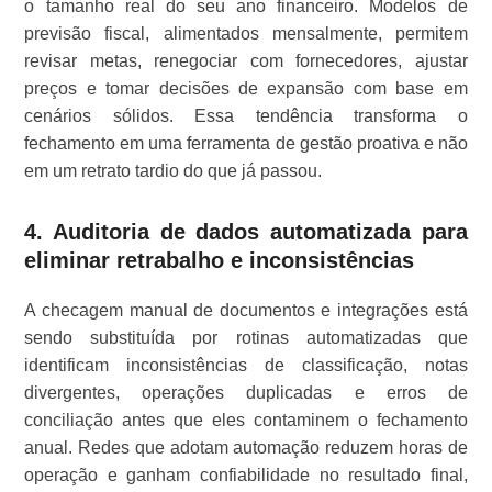
o tamanho real do seu ano financeiro. Modelos de
previsão fiscal, alimentados mensalmente, permitem
revisar metas, renegociar com fornecedores, ajustar
preços e tomar decisões de expansão com base em
cenários sólidos. Essa tendência transforma o
fechamento em uma ferramenta de gestão proativa e não
em um retrato tardio do que já passou.
4. Auditoria de dados automatizada para
eliminar retrabalho e inconsistências
A checagem manual de documentos e integrações está
sendo substituída por rotinas automatizadas que
identificam inconsistências de classificação, notas
divergentes, operações duplicadas e erros de
conciliação antes que eles contaminem o fechamento
anual. Redes que adotam automação reduzem horas de
operação e ganham confiabilidade no resultado final,