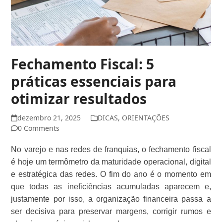
Fechamento Fiscal: 5
práticas essenciais para
otimizar resultados
dezembro 21, 2025
DICAS
,
ORIENTAÇÕES
0 Comments
No varejo e nas redes de franquias, o fechamento fiscal
é hoje um termômetro da maturidade operacional, digital
e estratégica das redes. O fim do ano é o momento em
que todas as ineficiências acumuladas aparecem e,
justamente por isso, a organização financeira passa a
ser decisiva para preservar margens, corrigir rumos e