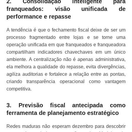
2. Consolidação inteligente para
franqueados: visão unificada de
performance e repasse
A tendência é que o fechamento fiscal deixe de ser um
processo fragmentado entre lojas e se torne uma
operação unificada em que franqueados e franqueadora
compartilham indicadores chavechaves em um único
ambiente. A centralização não é apenas administrativa,
ela melhora a qualidade do repasse, evita divergências,
agiliza auditorias e fortalece a relação entre as pontas,
criando transparência operacional como vantagem
competitiva.
3. Previsão fiscal antecipada como
ferramenta de planejamento estratégico
Redes maduras não esperam dezembro para descobrir