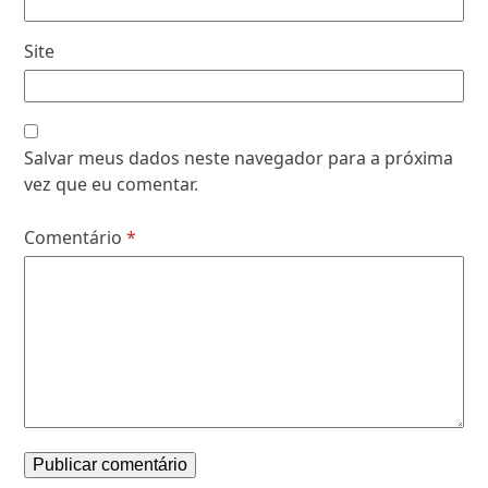
Site
Salvar meus dados neste navegador para a próxima
vez que eu comentar.
Comentário
*