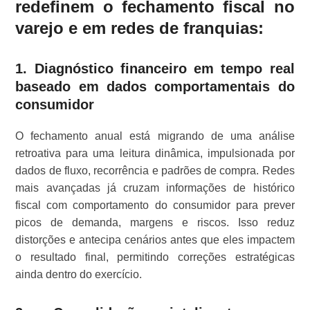
redefinem o fechamento fiscal no
varejo e em redes de franquias:
1. Diagnóstico financeiro em tempo real
baseado em dados comportamentais do
consumidor
O fechamento anual está migrando de uma análise
retroativa para uma leitura dinâmica, impulsionada por
dados de fluxo, recorrência e padrões de compra. Redes
mais avançadas já cruzam informações de histórico
fiscal com comportamento do consumidor para prever
picos de demanda, margens e riscos. Isso reduz
distorções e antecipa cenários antes que eles impactem
o resultado final, permitindo correções estratégicas
ainda dentro do exercício.