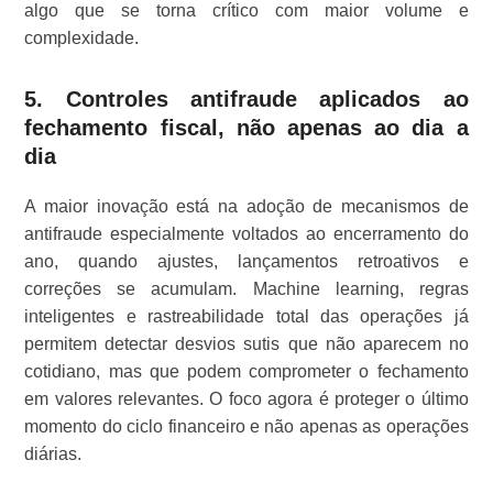
algo que se torna crítico com maior volume e
complexidade.
5. Controles antifraude aplicados ao
fechamento fiscal, não apenas ao dia a
dia
A maior inovação está na adoção de mecanismos de
antifraude especialmente voltados ao encerramento do
ano, quando ajustes, lançamentos retroativos e
correções se acumulam. Machine learning, regras
inteligentes e rastreabilidade total das operações já
permitem detectar desvios sutis que não aparecem no
cotidiano, mas que podem comprometer o fechamento
em valores relevantes. O foco agora é proteger o último
momento do ciclo financeiro e não apenas as operações
diárias.