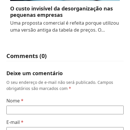
O custo invisível da desorganização nas
pequenas empresas
Uma proposta comercial é refeita porque utilizou
uma versão antiga da tabela de preços. O…
Comments (0)
Deixe um comentário
O seu endereço de e-mail não será publicado.
Campos
obrigatórios são marcados com
*
Nome
*
E-mail
*