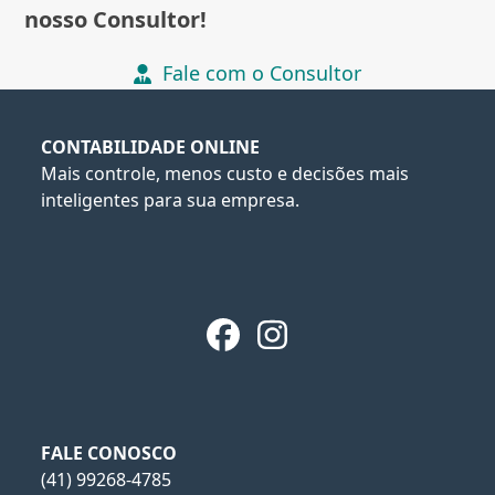
nosso Consultor!
Fale com o Consultor
CONTABILIDADE ONLINE
Mais controle, menos custo e decisões mais
inteligentes para sua empresa.
Facebook
Instagram
FALE CONOSCO
(41) 99268-4785