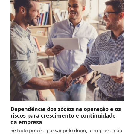
Dependência dos sócios na operação e os
riscos para crescimento e continuidade
da empresa
Se tudo precisa passar pelo dono, a empresa não