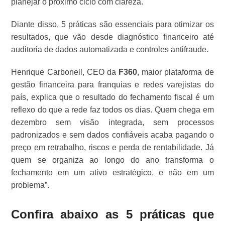
planejar o próximo ciclo com clareza.
Diante disso, 5 práticas são essenciais para otimizar os
resultados, que vão desde diagnóstico financeiro até
auditoria de dados automatizada e controles antifraude.
Henrique Carbonell, CEO da
F360
, maior plataforma de
gestão financeira para franquias e redes varejistas do
país, explica que o resultado do fechamento fiscal é um
reflexo do que a rede faz todos os dias. Quem chega em
dezembro sem visão integrada, sem processos
padronizados e sem dados confiáveis acaba pagando o
preço em retrabalho, riscos e perda de rentabilidade. Já
quem se organiza ao longo do ano transforma o
fechamento em um ativo estratégico, e não em um
problema”.
Confira abaixo as 5 práticas que