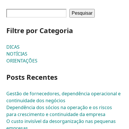
Pesquisar
Filtre por Categoria
DICAS
NOTÍCIAS
ORIENTAÇÕES
Posts Recentes
Gestão de fornecedores, dependência operacional e
continuidade dos negócios
Dependência dos sócios na operação e os riscos
para crescimento e continuidade da empresa
O custo invisível da desorganização nas pequenas
empresas