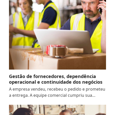
Gestão de fornecedores, dependência
operacional e continuidade dos negócios
A empresa vendeu, recebeu o pedido e prometeu
a entrega. A equipe comercial cumpriu sua…