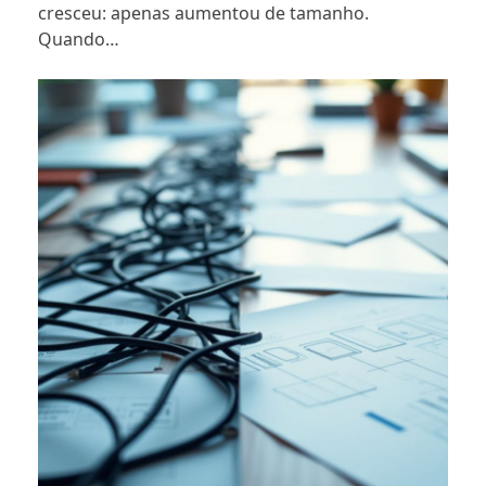
cresceu: apenas aumentou de tamanho.
Quando…