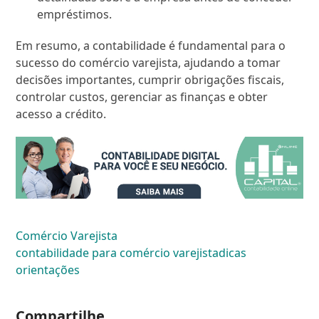
empréstimos.
Em resumo, a contabilidade é fundamental para o
sucesso do comércio varejista, ajudando a tomar
decisões importantes, cumprir obrigações fiscais,
controlar custos, gerenciar as finanças e obter
acesso a crédito.
Comércio Varejista
contabilidade para comércio varejista
dicas
orientações
Compartilhe