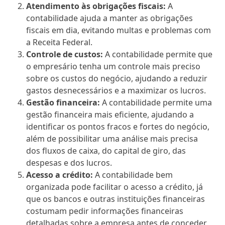
Atendimento às obrigações fiscais:
A
contabilidade ajuda a manter as obrigações
fiscais em dia, evitando multas e problemas com
a Receita Federal.
Controle de custos:
A contabilidade permite que
o empresário tenha um controle mais preciso
sobre os custos do negócio, ajudando a reduzir
gastos desnecessários e a maximizar os lucros.
Gestão financeira:
A contabilidade permite uma
gestão financeira mais eficiente, ajudando a
identificar os pontos fracos e fortes do negócio,
além de possibilitar uma análise mais precisa
dos fluxos de caixa, do capital de giro, das
despesas e dos lucros.
Acesso a crédito:
A contabilidade bem
organizada pode facilitar o acesso a crédito, já
que os bancos e outras instituições financeiras
costumam pedir informações financeiras
detalhadas sobre a empresa antes de conceder