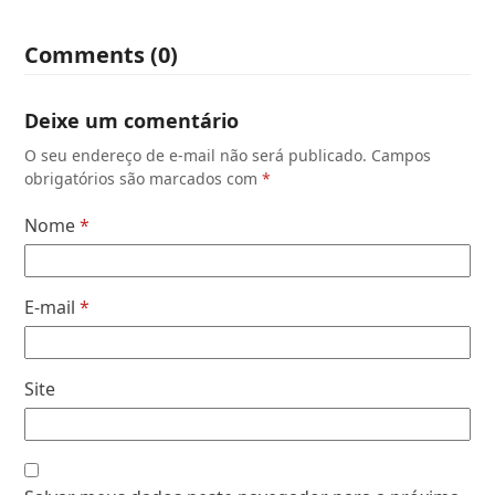
Comments (0)
Deixe um comentário
O seu endereço de e-mail não será publicado.
Campos
obrigatórios são marcados com
*
Nome
*
E-mail
*
Site