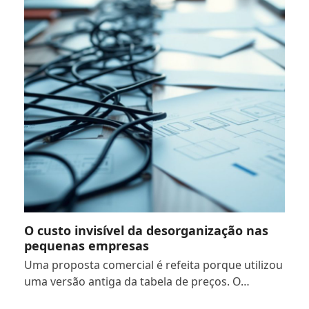
O custo invisível da desorganização nas
pequenas empresas
Uma proposta comercial é refeita porque utilizou
uma versão antiga da tabela de preços. O…