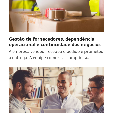
Gestão de fornecedores, dependência
operacional e continuidade dos negócios
A empresa vendeu, recebeu o pedido e prometeu
a entrega. A equipe comercial cumpriu sua…