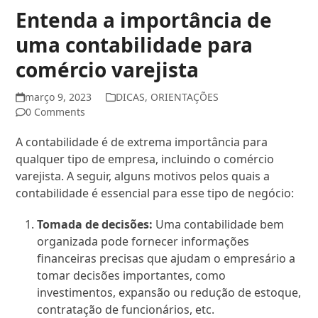
Entenda a importância de
uma contabilidade para
comércio varejista
março 9, 2023
DICAS
,
ORIENTAÇÕES
0 Comments
A contabilidade é de extrema importância para
qualquer tipo de empresa, incluindo o comércio
varejista. A seguir, alguns motivos pelos quais a
contabilidade é essencial para esse tipo de negócio:
Tomada de decisões:
Uma contabilidade bem
organizada pode fornecer informações
financeiras precisas que ajudam o empresário a
tomar decisões importantes, como
investimentos, expansão ou redução de estoque,
contratação de funcionários, etc.