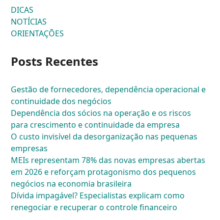
DICAS
NOTÍCIAS
ORIENTAÇÕES
Posts Recentes
Gestão de fornecedores, dependência operacional e
continuidade dos negócios
Dependência dos sócios na operação e os riscos
para crescimento e continuidade da empresa
O custo invisível da desorganização nas pequenas
empresas
MEIs representam 78% das novas empresas abertas
em 2026 e reforçam protagonismo dos pequenos
negócios na economia brasileira
Dívida impagável? Especialistas explicam como
renegociar e recuperar o controle financeiro