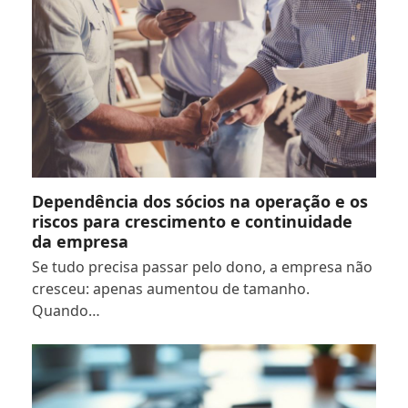
Dependência dos sócios na operação e os
riscos para crescimento e continuidade
da empresa
Se tudo precisa passar pelo dono, a empresa não
cresceu: apenas aumentou de tamanho.
Quando…