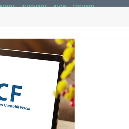
ENTOS
PARCEIROS
BLOG
CONTATO