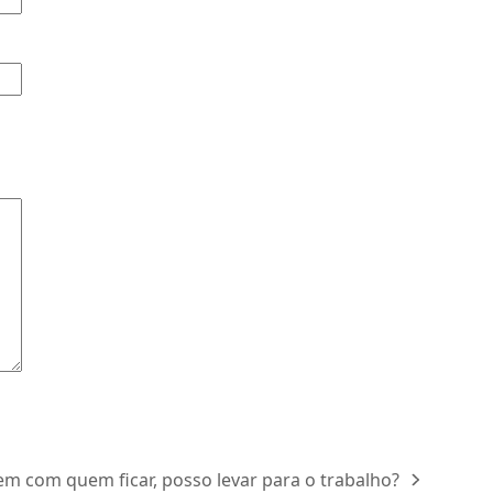
em com quem ficar, posso levar para o trabalho?