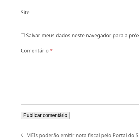
Site
Salvar meus dados neste navegador para a pró
Comentário
*
MEIs poderão emitir nota fiscal pelo Portal do 
previous