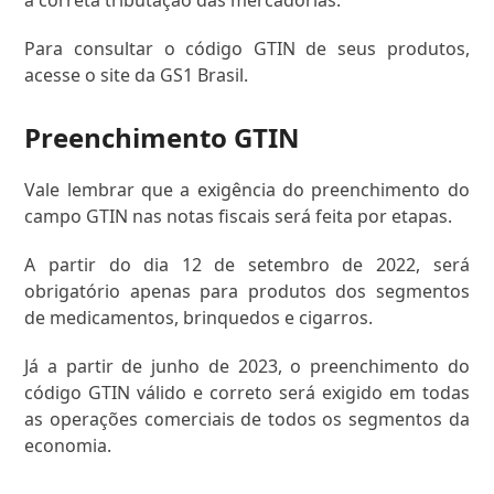
a correta tributação das mercadorias.
Para consultar o código GTIN de seus produtos,
acesse o site da GS1 Brasil.
Preenchimento GTIN
Vale lembrar que a exigência do preenchimento do
campo GTIN nas notas fiscais será feita por etapas.
A partir do dia 12 de setembro de 2022, será
obrigatório apenas para produtos dos segmentos
de medicamentos, brinquedos e cigarros.
Já a partir de junho de 2023, o preenchimento do
código GTIN válido e correto será exigido em todas
as operações comerciais de todos os segmentos da
economia.