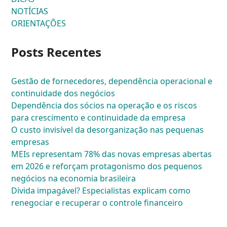
NOTÍCIAS
ORIENTAÇÕES
Posts Recentes
Gestão de fornecedores, dependência operacional e
continuidade dos negócios
Dependência dos sócios na operação e os riscos
para crescimento e continuidade da empresa
O custo invisível da desorganização nas pequenas
empresas
MEIs representam 78% das novas empresas abertas
em 2026 e reforçam protagonismo dos pequenos
negócios na economia brasileira
Dívida impagável? Especialistas explicam como
renegociar e recuperar o controle financeiro