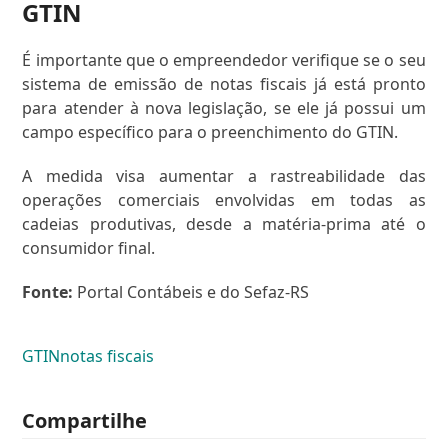
GTIN
É importante que o empreendedor verifique se o seu
sistema de emissão de notas fiscais já está pronto
para atender à nova legislação, se ele já possui um
campo específico para o preenchimento do GTIN.
A medida visa aumentar a rastreabilidade das
operações comerciais envolvidas em todas as
cadeias produtivas, desde a matéria-prima até o
consumidor final.
Fonte:
Portal Contábeis e do Sefaz-RS
GTIN
notas fiscais
Compartilhe