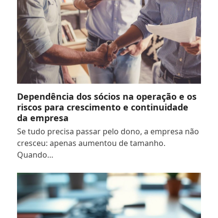
Dependência dos sócios na operação e os
riscos para crescimento e continuidade
da empresa
Se tudo precisa passar pelo dono, a empresa não
cresceu: apenas aumentou de tamanho.
Quando…