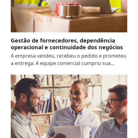
Gestão de fornecedores, dependência
operacional e continuidade dos negócios
A empresa vendeu, recebeu o pedido e prometeu
a entrega. A equipe comercial cumpriu sua…