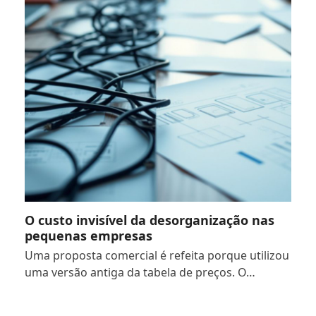
O custo invisível da desorganização nas
pequenas empresas
Uma proposta comercial é refeita porque utilizou
uma versão antiga da tabela de preços. O…