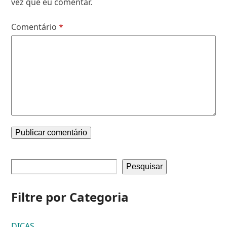
vez que eu comentar.
Comentário
*
Pesquisar
Filtre por Categoria
DICAS