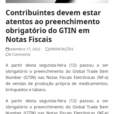
Contribuintes devem estar
atentos ao preenchimento
obrigatório do GTIN em
Notas Fiscais
setembro 17, 2022
ORIENTAÇÕES
0 Comments
A partir desta segunda-feira (12) passou a ser
obrigatório o preenchimento do Global Trade Item
Number (GTIN) nas Notas Fiscais Eletrônicas (NF-e)
de vendas de produção própria de medicamentos,
brinquedos e tabaco.
A partir desta segunda-feira (12) passou a ser
obrigatório o preenchimento do Global Trade Item
Number (GTIN) nas Notas Fiscais Eletrônicas (NF-e)