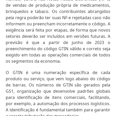
de vendas de produção própria de medicamentos,
brinquedos e tabaco. Os contribuintes abrangidos
pela regra poderão ter suas NF-e rejeitadas caso não
informem ou preencham incorretamente o código. A
exigência será feita por etapas, de forma que novos
setores deverão ser incluídos em versões futuras. A
previsão é que a partir de junho de 2023 o
preenchimento do código GTIN válido e correto seja
exigido em todas as operações comerciais de todos
os segmentos da economia.
O GTIN é uma numeração específica de cada
produto ou serviço, que vem logo abaixo do código
de barras. Os números de GTIN são gerados pela
GS1, organização que desenvolve padrões globais
para identificação de itens comerciais, facilitando,
por exemplo, a automação dos processos logísticos.
A identificação é fundamental também para garantir