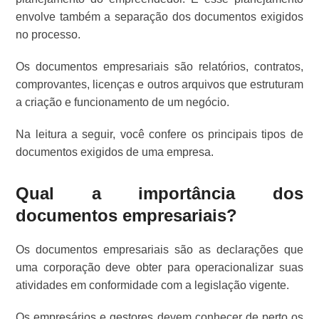
envolve também a separação dos documentos exigidos
no processo.
Os documentos empresariais são relatórios, contratos,
comprovantes, licenças e outros arquivos que estruturam
a criação e funcionamento de um negócio.
Na leitura a seguir, você confere os principais tipos de
documentos exigidos de uma empresa.
Qual a importância dos
documentos empresariais?
Os documentos empresariais são as declarações que
uma corporação deve obter para operacionalizar suas
atividades em conformidade com a legislação vigente.
Os empresários e gestores devem conhecer de perto os