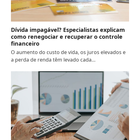
Dívida impagável? Especialistas explicam
como renegociar e recuperar o controle
financeiro
O aumento do custo de vida, os juros elevados e
a perda de renda têm levado cada…