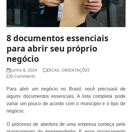
8 documentos essenciais
para abrir seu próprio
negócio
junho 8, 2024
DICAS
,
ORIENTAÇÕES
0 Comments
Para abrir um negócio no Brasil, você precisará de
alguns documentos essenciais. A lista completa pode
variar um pouco de acordo com o município e o tipo de
negócio.
O processo de abertura de uma empresa começa pelo
planejamento do empreendedor. E esse planejamento