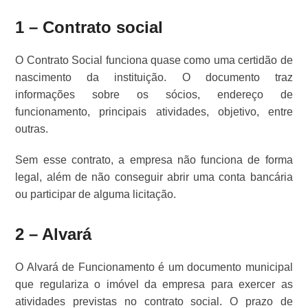
1 – Contrato social
O Contrato Social funciona quase como uma certidão de
nascimento da instituição. O documento traz
informações sobre os sócios, endereço de
funcionamento, principais atividades, objetivo, entre
outras.
Sem esse contrato, a empresa não funciona de forma
legal, além de não conseguir abrir uma conta bancária
ou participar de alguma licitação.
2 – Alvará
O Alvará de Funcionamento é um documento municipal
que regulariza o imóvel da empresa para exercer as
atividades previstas no contrato social. O prazo de