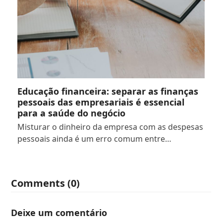
Educação financeira: separar as finanças
pessoais das empresariais é essencial
para a saúde do negócio
Misturar o dinheiro da empresa com as despesas
pessoais ainda é um erro comum entre…
Comments (0)
Deixe um comentário