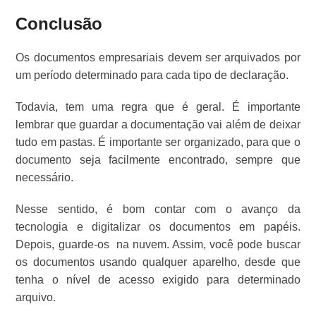
Conclusão
Os documentos empresariais devem ser arquivados por
um período determinado para cada tipo de declaração.
Todavia, tem uma regra que é geral. É importante
lembrar que guardar a documentação vai além de deixar
tudo em pastas. É importante ser organizado, para que o
documento seja facilmente encontrado, sempre que
necessário.
Nesse sentido, é bom contar com o avanço da
tecnologia e digitalizar os documentos em papéis.
Depois, guarde-os na nuvem. Assim, você pode buscar
os documentos usando qualquer aparelho, desde que
tenha o nível de acesso exigido para determinado
arquivo.