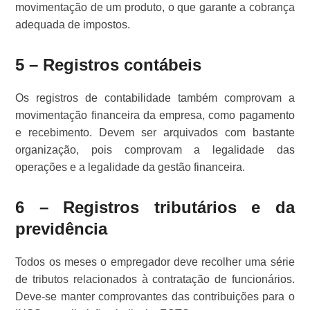
movimentação de um produto, o que garante a cobrança
adequada de impostos.
5 – Registros contábeis
Os registros de contabilidade também comprovam a
movimentação financeira da empresa, como pagamento
e recebimento. Devem ser arquivados com bastante
organização, pois comprovam a legalidade das
operações e a legalidade da gestão financeira.
6 – Registros tributários e da
previdência
Todos os meses o empregador deve recolher uma série
de tributos relacionados à contratação de funcionários.
Deve-se manter comprovantes das contribuições para o