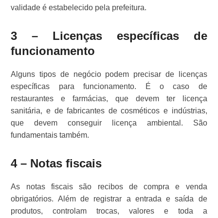
validade é estabelecido pela prefeitura.
3 – Licenças específicas de
funcionamento
Alguns tipos de negócio podem precisar de licenças
específicas para funcionamento. É o caso de
restaurantes e farmácias, que devem ter licença
sanitária, e de fabricantes de cosméticos e indústrias,
que devem conseguir licença ambiental. São
fundamentais também.
4 – Notas fiscais
As notas fiscais são recibos de compra e venda
obrigatórios. Além de registrar a entrada e saída de
produtos, controlam trocas, valores e toda a