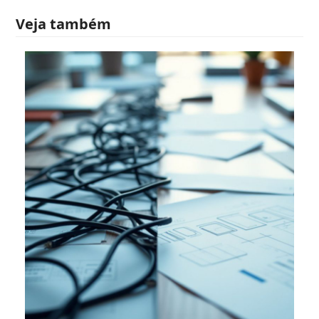
Veja também