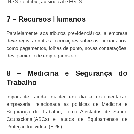
INSS, contribuição sindical e FGTS.
7 – Recursos Humanos
Paralelamente aos tributos previdenciários, a empresa
deve registrar outras informações sobre os funcionários,
como pagamentos, folhas de ponto, novas contratações,
desligamento de empregados etc.
8 – Medicina e Segurança do
Trabalho
Importante, ainda, manter em dia a documentação
empresarial relacionada às políticas de Medicina e
Segurança do Trabalho, como Atestados de Saúde
Ocupacional(ASOs) e laudos de Equipamentos de
Proteção Individual (EPIs).