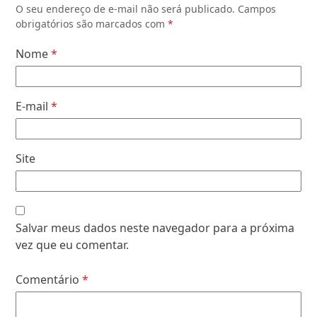
O seu endereço de e-mail não será publicado.
Campos
obrigatórios são marcados com
*
Nome
*
E-mail
*
Site
Salvar meus dados neste navegador para a próxima
vez que eu comentar.
Comentário
*