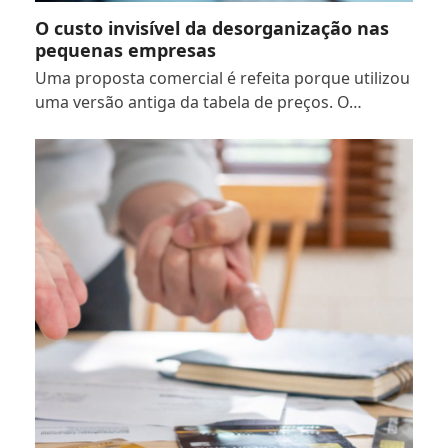
O custo invisível da desorganização nas
pequenas empresas
Uma proposta comercial é refeita porque utilizou
uma versão antiga da tabela de preços. O…