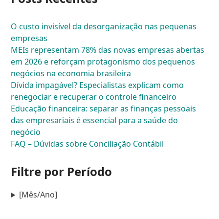
O custo invisível da desorganização nas pequenas
empresas
MEIs representam 78% das novas empresas abertas
em 2026 e reforçam protagonismo dos pequenos
negócios na economia brasileira
Dívida impagável? Especialistas explicam como
renegociar e recuperar o controle financeiro
Educação financeira: separar as finanças pessoais
das empresariais é essencial para a saúde do
negócio
FAQ – Dúvidas sobre Conciliação Contábil
Filtre por Período
[Mês/Ano]