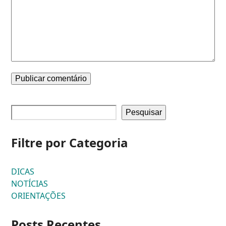
Pesquisar
Filtre por Categoria
DICAS
NOTÍCIAS
ORIENTAÇÕES
Posts Recentes