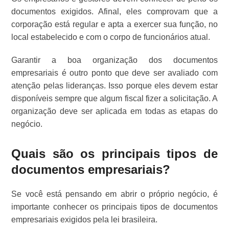
documentos exigidos. Afinal, eles comprovam que a
corporação está regular e apta a exercer sua função, no
local estabelecido e com o corpo de funcionários atual.
Garantir a boa organização dos documentos
empresariais é outro ponto que deve ser avaliado com
atenção pelas lideranças. Isso porque eles devem estar
disponíveis sempre que algum fiscal fizer a solicitação. A
organização deve ser aplicada em todas as etapas do
negócio.
Quais são os principais tipos de
documentos empresariais?
Se você está pensando em abrir o próprio negócio, é
importante conhecer os principais tipos de documentos
empresariais exigidos pela lei brasileira.