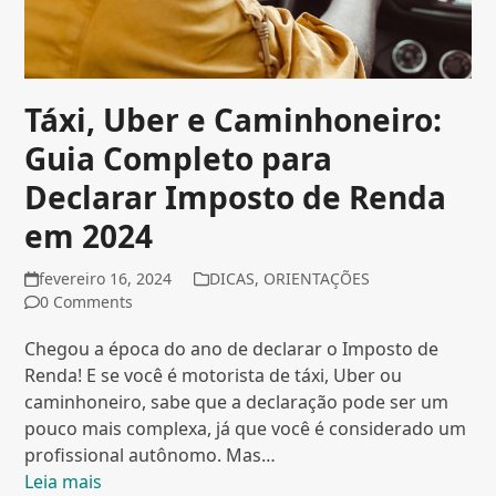
Táxi, Uber e Caminhoneiro:
Guia Completo para
Declarar Imposto de Renda
em 2024
fevereiro 16, 2024
DICAS
,
ORIENTAÇÕES
0 Comments
Chegou a época do ano de declarar o Imposto de
Renda! E se você é motorista de táxi, Uber ou
caminhoneiro, sabe que a declaração pode ser um
pouco mais complexa, já que você é considerado um
profissional autônomo. Mas…
Leia mais