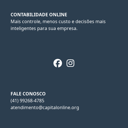
CONTABILIDADE ONLINE
Mais controle, menos custo e decisões mais
inteligentes para sua empresa.
Facebook
Instagram
FALE CONOSCO
(41) 99268-4785
atendimento@capitalonline.org