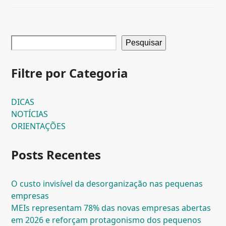
Pesquisar
Filtre por Categoria
DICAS
NOTÍCIAS
ORIENTAÇÕES
Posts Recentes
O custo invisível da desorganização nas pequenas
empresas
MEIs representam 78% das novas empresas abertas
em 2026 e reforçam protagonismo dos pequenos