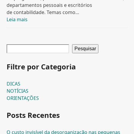
departamentos pessoais e escritórios
de contabilidade. Temas como…
Leia mais
Pesquisar
Filtre por Categoria
DICAS
NOTÍCIAS
ORIENTAÇÕES
Posts Recentes
O custo invisível da desorganização nas pequenas