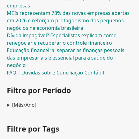
empresas
MEIs representam 78% das novas empresas abertas
em 2026 e reforçam protagonismo dos pequenos
negócios na economia brasileira
Dívida impagável? Especialistas explicam como
renegociar e recuperar o controle financeiro
Educação financeira: separar as finanças pessoais
das empresariais é essencial para a saúde do
negócio
FAQ – Dúvidas sobre Conciliação Contábil
Filtre por Período
[Mês/Ano]
Filtre por Tags