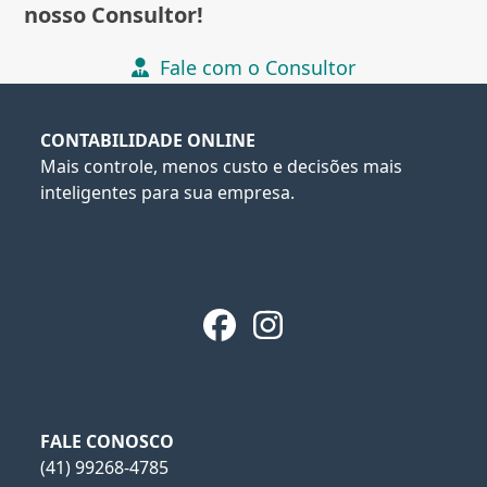
nosso Consultor!
Fale com o Consultor
CONTABILIDADE ONLINE
Mais controle, menos custo e decisões mais
inteligentes para sua empresa.
Facebook
Instagram
FALE CONOSCO
(41) 99268-4785