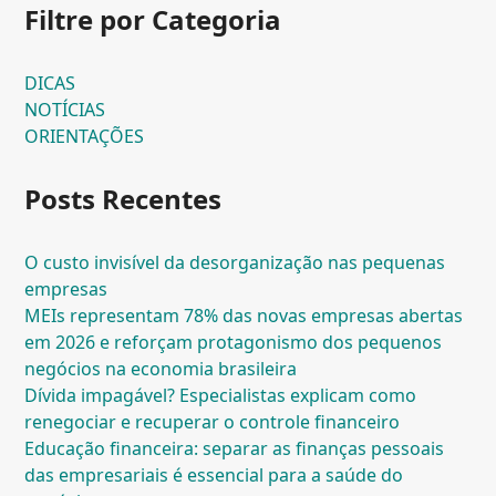
Filtre por Categoria
DICAS
NOTÍCIAS
ORIENTAÇÕES
Posts Recentes
O custo invisível da desorganização nas pequenas
empresas
MEIs representam 78% das novas empresas abertas
em 2026 e reforçam protagonismo dos pequenos
negócios na economia brasileira
Dívida impagável? Especialistas explicam como
renegociar e recuperar o controle financeiro
Educação financeira: separar as finanças pessoais
das empresariais é essencial para a saúde do