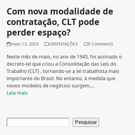
Com nova modalidade de
contratação, CLT pode
perder espaço?
maio 13, 2023
ORIENTAÇÕES
0 Comments
Neste mês de maio, no ano de 1943, foi assinado o
decreto-lei que criou a Consolidação das Leis do
Trabalho (CLT) , tornando-se a lei trabalhista mais
importante do Brasil. No entanto, à medida que
novos modelos de negócios surgem,…
Leia mais
Pesquisar