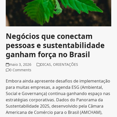
Negócios que conectam
pessoas e sustentabilidade
ganham força no Brasil
maio 3, 2026
DICAS
,
ORIENTAÇÕES
0 Comments
Embora ainda apresente desafios de implementação
para muitas empresas, a agenda ESG (Ambiental,
Social e Governança) continua ganhando espaço nas
estratégias corporativas. Dados do Panorama da
Sustentabilidade 2025, desenvolvido pela Câmara
Americana de Comércio para o Brasil (AMCHAM),