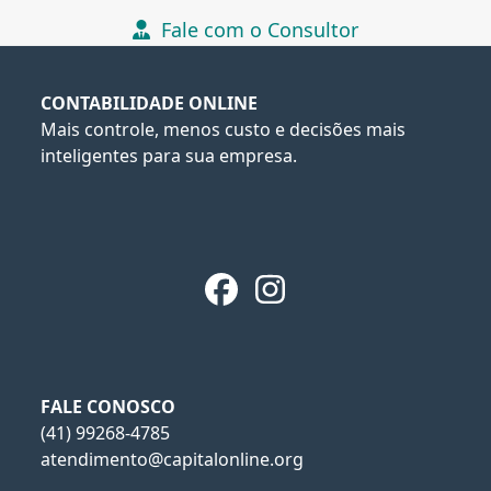
Fale com o Consultor
CONTABILIDADE ONLINE
Mais controle, menos custo e decisões mais
inteligentes para sua empresa.
Facebook
Instagram
FALE CONOSCO
(41) 99268-4785
atendimento@capitalonline.org