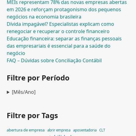
MEIs representam 78% das novas empresas abertas
em 2026 e reforçam protagonismo dos pequenos
negócios na economia brasileira
Dívida impagável? Especialistas explicam como
renegociar e recuperar o controle financeiro
Educação financeira: separar as finanças pessoais
das empresariais é essencial para a saúde do
negócio
FAQ – Dúvidas sobre Conciliação Contábil
Filtre por Período
[Mês/Ano]
Filtre por Tags
abertura de empresa
abrir empresa
aposentadoria
CLT