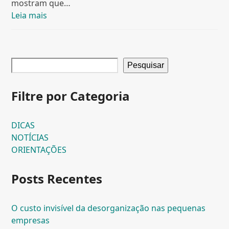
mostram que…
Leia mais
Pesquisar
Filtre por Categoria
DICAS
NOTÍCIAS
ORIENTAÇÕES
Posts Recentes
O custo invisível da desorganização nas pequenas
empresas