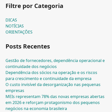
Filtre por Categoria
DICAS
NOTÍCIAS
ORIENTAÇÕES
Posts Recentes
Gestão de fornecedores, dependência operacional e
continuidade dos negócios
Dependência dos sócios na operação e os riscos
para crescimento e continuidade da empresa
O custo invisível da desorganização nas pequenas
empresas
MEIs representam 78% das novas empresas abertas
em 2026 e reforçam protagonismo dos pequenos
negócios na economia brasileira