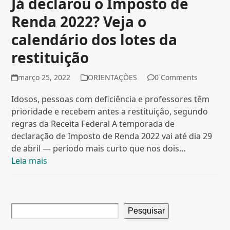
Já declarou o Imposto de
Renda 2022? Veja o
calendário dos lotes da
restituição
março 25, 2022
ORIENTAÇÕES
0 Comments
Idosos, pessoas com deficiência e professores têm
prioridade e recebem antes a restituição, segundo
regras da Receita Federal A temporada de
declaração de Imposto de Renda 2022 vai até dia 29
de abril — período mais curto que nos dois…
Leia mais
Pesquisar