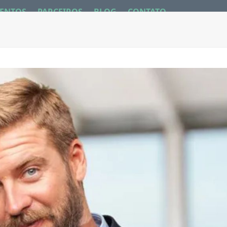
ENTOS
PARCEIROS
BLOG
CONTATO