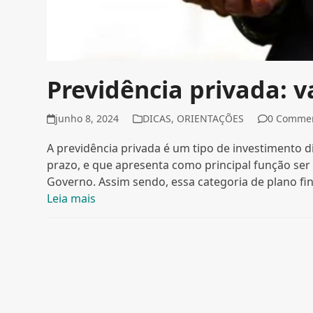
Previdência privada: 
junho 8, 2024
DICAS
,
ORIENTAÇÕES
0 Comme
A previdência privada é um tipo de investimento d
prazo, e que apresenta como principal função ser
Governo. Assim sendo, essa categoria de plano fi
Leia mais