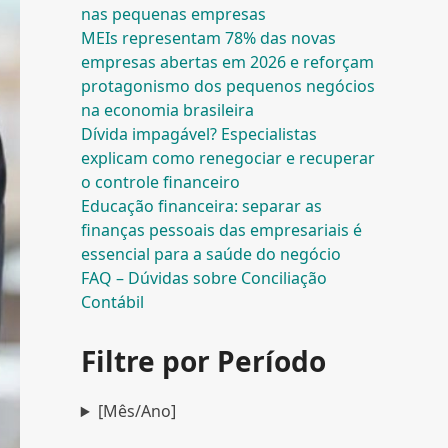
nas pequenas empresas
MEIs representam 78% das novas
empresas abertas em 2026 e reforçam
protagonismo dos pequenos negócios
na economia brasileira
Dívida impagável? Especialistas
explicam como renegociar e recuperar
o controle financeiro
Educação financeira: separar as
finanças pessoais das empresariais é
essencial para a saúde do negócio
FAQ – Dúvidas sobre Conciliação
Contábil
Filtre por Período
[Mês/Ano]