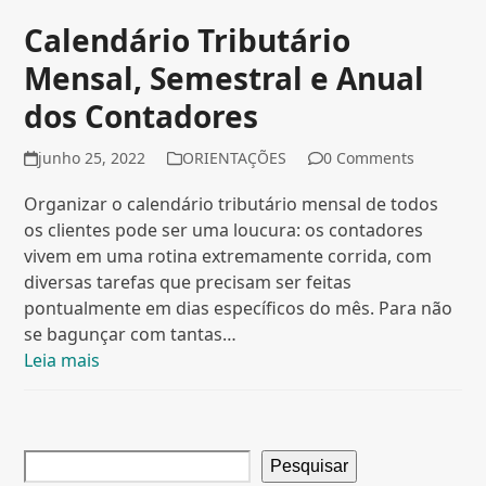
Calendário Tributário
Mensal, Semestral e Anual
dos Contadores
junho 25, 2022
ORIENTAÇÕES
0 Comments
Organizar o calendário tributário mensal de todos
os clientes pode ser uma loucura: os contadores
vivem em uma rotina extremamente corrida, com
diversas tarefas que precisam ser feitas
pontualmente em dias específicos do mês. Para não
se bagunçar com tantas…
Leia mais
Pesquisar