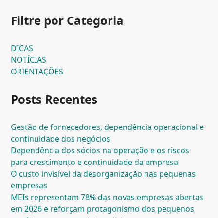
Filtre por Categoria
DICAS
NOTÍCIAS
ORIENTAÇÕES
Posts Recentes
Gestão de fornecedores, dependência operacional e
continuidade dos negócios
Dependência dos sócios na operação e os riscos
para crescimento e continuidade da empresa
O custo invisível da desorganização nas pequenas
empresas
MEIs representam 78% das novas empresas abertas
em 2026 e reforçam protagonismo dos pequenos