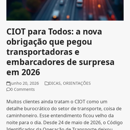
CIOT para Todos: a nova
obrigação que pegou
transportadoras e
embarcadores de surpresa
em 2026
junho 20, 2026
DICAS
,
ORIENTAÇÕES
0 Comments
Muitos clientes ainda tratam o CIOT como um
detalhe burocrático do setor de transporte, coisa de
caminhoneiro. Esse entendimento ficou velho da
noite para o dia. Desde 24 de maio de 2026, o Código
Identificador da Operação de Transporte deixou…