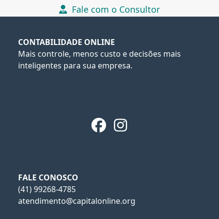
Fale com o Consultor
CONTABILIDADE ONLINE
Mais controle, menos custo e decisões mais
inteligentes para sua empresa.
Facebook
Instagram
FALE CONOSCO
(41) 99268-4785
atendimento@capitalonline.org