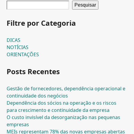
Pesquisar
Filtre por Categoria
DICAS
NOTÍCIAS
ORIENTAÇÕES
Posts Recentes
Gestão de fornecedores, dependência operacional e
continuidade dos negócios
Dependência dos sócios na operação e os riscos
para crescimento e continuidade da empresa
O custo invisível da desorganização nas pequenas
empresas
MEIs representam 78% das novas empresas abertas