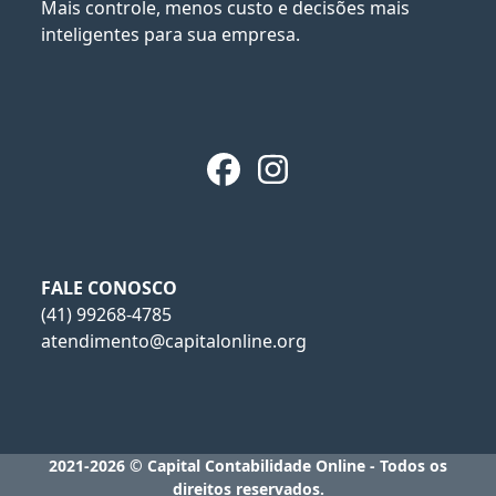
Mais controle, menos custo e decisões mais
inteligentes para sua empresa.
Facebook
Instagram
FALE CONOSCO
(41) 99268-4785
atendimento@capitalonline.org
2021-2026 © Capital Contabilidade Online - Todos os
direitos reservados.