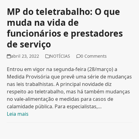
MP do teletrabalho: O que
muda na vida de
funcionários e prestadores
de serviço
abril 23, 2022
NOTÍCIAS
0 Comments
Entrou em vigor na segunda-feira (28/março) a
Medida Provisória que prevê uma série de mudanças
nas leis trabalhistas. A principal novidade diz
respeito ao teletrabalho, mas há também mudanças
no vale-alimentação e medidas para casos de
calamidade pública. Para especialistas,…
Leia mais