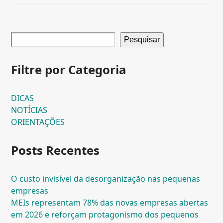
Pesquisar
Filtre por Categoria
DICAS
NOTÍCIAS
ORIENTAÇÕES
Posts Recentes
O custo invisível da desorganização nas pequenas
empresas
MEIs representam 78% das novas empresas abertas
em 2026 e reforçam protagonismo dos pequenos