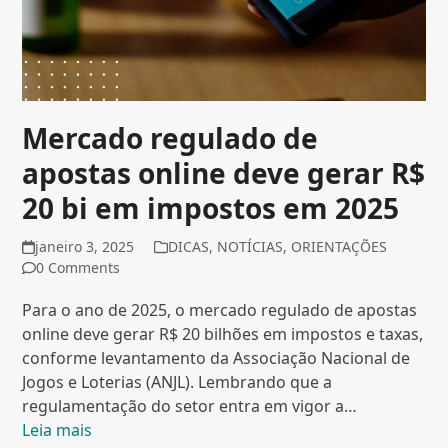
Mercado regulado de
apostas online deve gerar R$
20 bi em impostos em 2025
janeiro 3, 2025
DICAS
,
NOTÍCIAS
,
ORIENTAÇÕES
0 Comments
Para o ano de 2025, o mercado regulado de apostas
online deve gerar R$ 20 bilhões em impostos e taxas,
conforme levantamento da Associação Nacional de
Jogos e Loterias (ANJL). Lembrando que a
regulamentação do setor entra em vigor a…
Leia mais