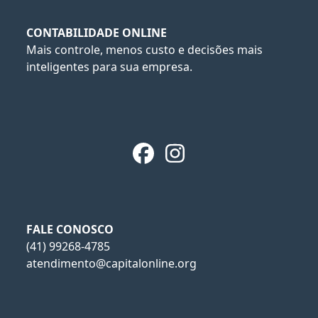
CONTABILIDADE ONLINE
Mais controle, menos custo e decisões mais
inteligentes para sua empresa.
Facebook
Instagram
FALE CONOSCO
(41) 99268-4785
atendimento@capitalonline.org