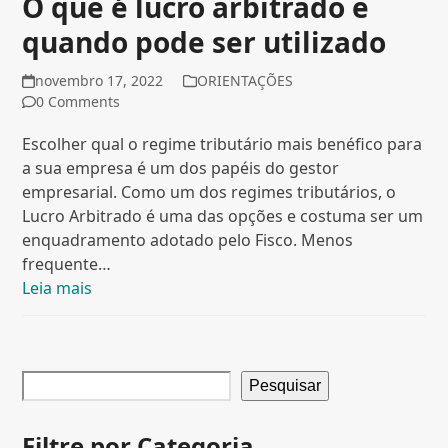
O que é lucro arbitrado e
quando pode ser utilizado
novembro 17, 2022
ORIENTAÇÕES
0 Comments
Escolher qual o regime tributário mais benéfico para
a sua empresa é um dos papéis do gestor
empresarial. Como um dos regimes tributários, o
Lucro Arbitrado é uma das opções e costuma ser um
enquadramento adotado pelo Fisco. Menos
frequente…
Leia mais
Pesquisar
Filtre por Categoria