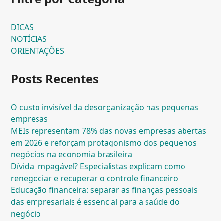
DICAS
NOTÍCIAS
ORIENTAÇÕES
Posts Recentes
O custo invisível da desorganização nas pequenas
empresas
MEIs representam 78% das novas empresas abertas
em 2026 e reforçam protagonismo dos pequenos
negócios na economia brasileira
Dívida impagável? Especialistas explicam como
renegociar e recuperar o controle financeiro
Educação financeira: separar as finanças pessoais
das empresariais é essencial para a saúde do
negócio