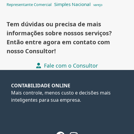
Simples Nacional
Representante Comercial
varejo
Tem dúvidas ou precisa de mais
informações sobre nossos serviços?
Então entre agora em contato com
nosso Consultor!
Fale com o Consultor
CONTABILIDADE ONLINE
Mais controle, menos custo e decisões mais
inteligentes para sua empresa.