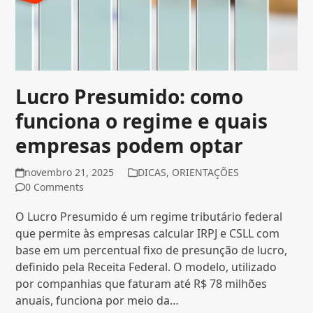
Lucro Presumido: como
funciona o regime e quais
empresas podem optar
novembro 21, 2025
DICAS
,
ORIENTAÇÕES
0 Comments
O Lucro Presumido é um regime tributário federal
que permite às empresas calcular IRPJ e CSLL com
base em um percentual fixo de presunção de lucro,
definido pela Receita Federal. O modelo, utilizado
por companhias que faturam até R$ 78 milhões
anuais, funciona por meio da…