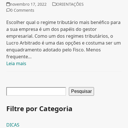
novembro 17, 2022
ORIENTAÇÕES
0 Comments
Escolher qual o regime tributário mais benéfico para
a sua empresa é um dos papéis do gestor
empresarial. Como um dos regimes tributários, o
Lucro Arbitrado é uma das opções e costuma ser um
enquadramento adotado pelo Fisco. Menos
frequente…
Leia mais
Pesquisar
Filtre por Categoria
DICAS