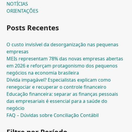
NOTÍCIAS
ORIENTAÇÕES
Posts Recentes
O custo invisível da desorganização nas pequenas
empresas
MEIs representam 78% das novas empresas abertas
em 2026 e reforçam protagonismo dos pequenos
negócios na economia brasileira
Dívida impagável? Especialistas explicam como
renegociar e recuperar o controle financeiro
Educação financeira: separar as finanças pessoais
das empresariais é essencial para a saúde do
negócio
FAQ – Dúvidas sobre Conciliação Contábil
Filtre por Período