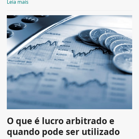
Leia mais
O que é lucro arbitrado e
quando pode ser utilizado