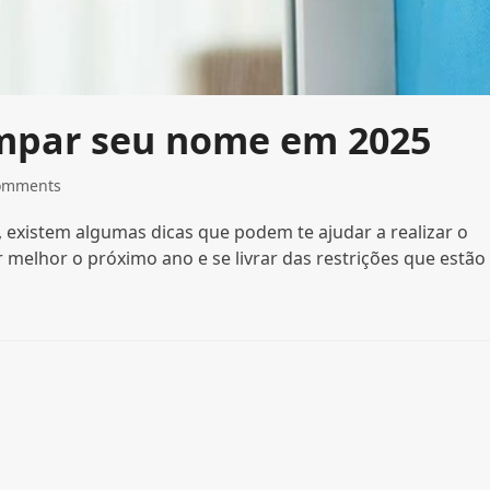
limpar seu nome em 2025
omments
existem algumas dicas que podem te ajudar a realizar o
 melhor o próximo ano e se livrar das restrições que estão