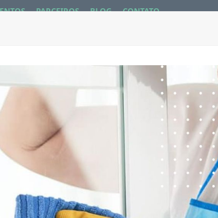
ENTOS
PARCEIROS
BLOG
CONTATO