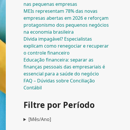
nas pequenas empresas
MEIs representam 78% das novas
empresas abertas em 2026 e reforçam
protagonismo dos pequenos negócios
na economia brasileira
Dívida impagável? Especialistas
explicam como renegociar e recuperar
o controle financeiro
Educação financeira: separar as
finanças pessoais das empresariais é
essencial para a saúde do negócio
FAQ – Dúvidas sobre Conciliação
Contábil
Filtre por Período
[Mês/Ano]