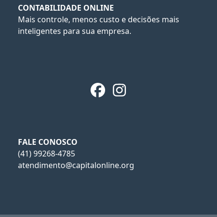
CONTABILIDADE ONLINE
Mais controle, menos custo e decisões mais
inteligentes para sua empresa.
Facebook
Instagram
FALE CONOSCO
(41) 99268-4785
atendimento@capitalonline.org