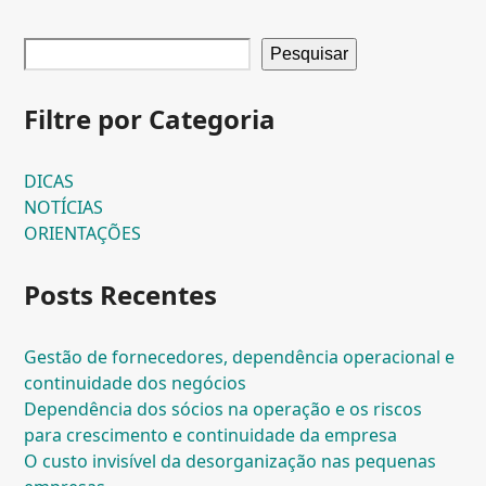
Pesquisar
Filtre por Categoria
DICAS
NOTÍCIAS
ORIENTAÇÕES
Posts Recentes
Gestão de fornecedores, dependência operacional e
continuidade dos negócios
Dependência dos sócios na operação e os riscos
para crescimento e continuidade da empresa
O custo invisível da desorganização nas pequenas