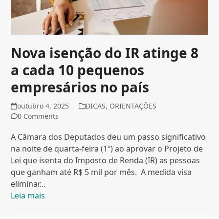
Nova isenção do IR atinge 8
a cada 10 pequenos
empresários no país
outubro 4, 2025
DICAS
,
ORIENTAÇÕES
0 Comments
A Câmara dos Deputados deu um passo significativo
na noite de quarta-feira (1º) ao aprovar o Projeto de
Lei que isenta do Imposto de Renda (IR) as pessoas
que ganham até R$ 5 mil por mês. A medida visa
eliminar…
Leia mais