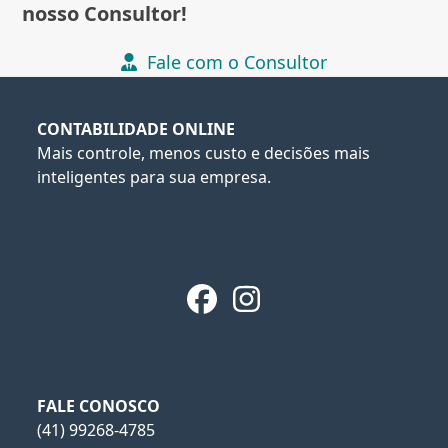
nosso Consultor!
Fale com o Consultor
CONTABILIDADE ONLINE
Mais controle, menos custo e decisões mais
inteligentes para sua empresa.
Facebook
Instagram
FALE CONOSCO
(41) 99268-4785