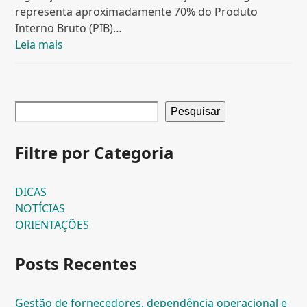
representa aproximadamente 70% do Produto
Interno Bruto (PIB)…
Leia mais
Pesquisar
Filtre por Categoria
DICAS
NOTÍCIAS
ORIENTAÇÕES
Posts Recentes
Gestão de fornecedores, dependência operacional e