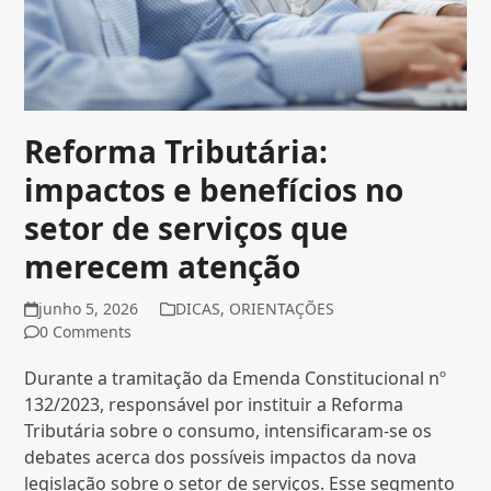
Reforma Tributária:
impactos e benefícios no
setor de serviços que
merecem atenção
junho 5, 2026
DICAS
,
ORIENTAÇÕES
0 Comments
Durante a tramitação da Emenda Constitucional nº
132/2023, responsável por instituir a Reforma
Tributária sobre o consumo, intensificaram-se os
debates acerca dos possíveis impactos da nova
legislação sobre o setor de serviços. Esse segmento