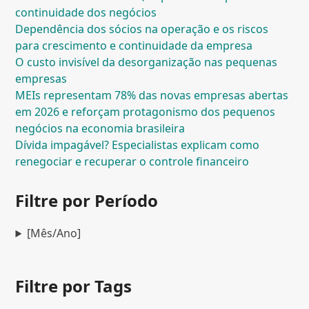
continuidade dos negócios
Dependência dos sócios na operação e os riscos
para crescimento e continuidade da empresa
O custo invisível da desorganização nas pequenas
empresas
MEIs representam 78% das novas empresas abertas
em 2026 e reforçam protagonismo dos pequenos
negócios na economia brasileira
Dívida impagável? Especialistas explicam como
renegociar e recuperar o controle financeiro
Filtre por Período
[Mês/Ano]
Filtre por Tags