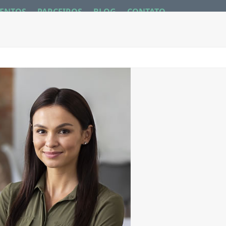
ENTOS
PARCEIROS
BLOG
CONTATO