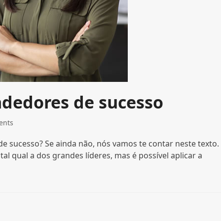
ndedores de sucesso
ents
 sucesso? Se ainda não, nós vamos te contar neste texto.
l qual a dos grandes líderes, mas é possível aplicar a