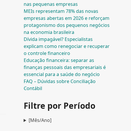
nas pequenas empresas
MEIs representam 78% das novas
empresas abertas em 2026 e reforçam
protagonismo dos pequenos negócios
na economia brasileira
Dívida impagável? Especialistas
explicam como renegociar e recuperar
o controle financeiro
Educação financeira: separar as
finanças pessoais das empresariais é
essencial para a saúde do negócio
FAQ – Dúvidas sobre Conciliação
Contábil
Filtre por Período
[Mês/Ano]