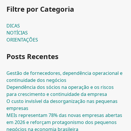
Filtre por Categoria
DICAS
NOTÍCIAS
ORIENTAÇÕES
Posts Recentes
Gestão de fornecedores, dependência operacional e
continuidade dos negócios
Dependência dos sócios na operação e os riscos
para crescimento e continuidade da empresa
O custo invisível da desorganização nas pequenas
empresas
MEIs representam 78% das novas empresas abertas
em 2026 e reforçam protagonismo dos pequenos
negócios na economia brasileira