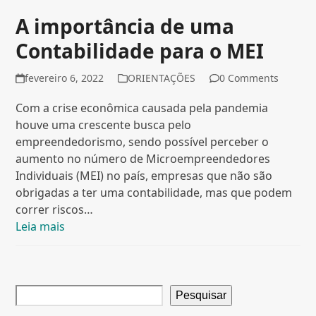
A importância de uma
Contabilidade para o MEI
fevereiro 6, 2022
ORIENTAÇÕES
0 Comments
Com a crise econômica causada pela pandemia
houve uma crescente busca pelo
empreendedorismo, sendo possível perceber o
aumento no número de Microempreendedores
Individuais (MEI) no país, empresas que não são
obrigadas a ter uma contabilidade, mas que podem
correr riscos…
Leia mais
Pesquisar