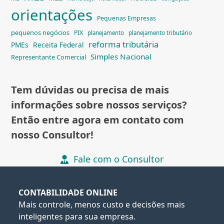
orientações
Pequenas Empresas
pequenos negócios
PIX
planejamento
planejamento tributário
reforma tributária
PMEs
Receita Federal
Simples Nacional
Representante Comercial
Tem dúvidas ou precisa de mais
informações sobre nossos serviços?
Então entre agora em contato com
nosso Consultor!
Fale com o Consultor
CONTABILIDADE ONLINE
Mais controle, menos custo e decisões mais
inteligentes para sua empresa.