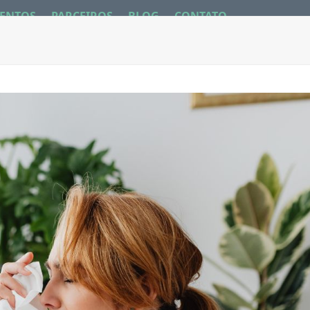
ENTOS
PARCEIROS
BLOG
CONTATO