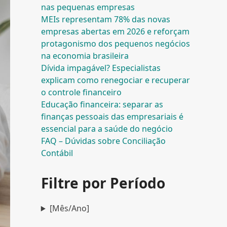
nas pequenas empresas
MEIs representam 78% das novas
empresas abertas em 2026 e reforçam
protagonismo dos pequenos negócios
na economia brasileira
Dívida impagável? Especialistas
explicam como renegociar e recuperar
o controle financeiro
Educação financeira: separar as
finanças pessoais das empresariais é
essencial para a saúde do negócio
FAQ – Dúvidas sobre Conciliação
Contábil
Filtre por Período
[Mês/Ano]