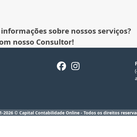
 informações sobre nossos serviços?
com nosso Consultor!
Facebook
Instagram
1-2026 © Capital Contabilidade Online - Todos os direitos reserva