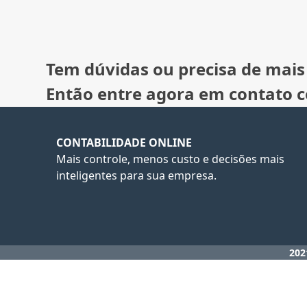
Tem dúvidas ou precisa de mais
Então entre agora em contato 
CONTABILIDADE ONLINE
Mais controle, menos custo e decisões mais
inteligentes para sua empresa.
202