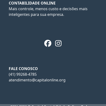
CONTABILIDADE ONLINE
Mais controle, menos custo e decisões mais
inteligentes para sua empresa.
Facebook
Instagram
FALE CONOSCO
(41) 99268-4785
atendimento@capitalonline.org