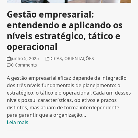
Gestão empresarial:
entendendo e aplicando os
níveis estratégico, tático e
operacional
junho 5, 2025
DICAS
,
ORIENTAÇÕES
0 Comments
A gestão empresarial eficaz depende da integração
dos três níveis fundamentais de planejamento: o
estratégico, o tático e o operacional. Cada um desses
níveis possui características, objetivos e prazos
distintos, mas atuam de forma interdependente
para garantir que a organização…
Leia mais