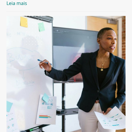
Leia mais