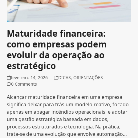
Maturidade financeira:
como empresas podem
evoluir da operação ao
estratégico
fevereiro 14, 2026
DICAS
,
ORIENTAÇÕES
0 Comments
Alcançar maturidade financeira em uma empresa
significa deixar para trás um modelo reativo, focado
apenas em apagar incêndios operacionais, e adotar
uma gestão estratégica baseada em dados,
processos estruturados e tecnologia. Na prática,
trata-se de uma evolução que envolve automação…