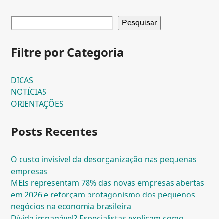
Pesquisar
Filtre por Categoria
DICAS
NOTÍCIAS
ORIENTAÇÕES
Posts Recentes
O custo invisível da desorganização nas pequenas
empresas
MEIs representam 78% das novas empresas abertas
em 2026 e reforçam protagonismo dos pequenos
negócios na economia brasileira
Dívida impagável? Especialistas explicam como