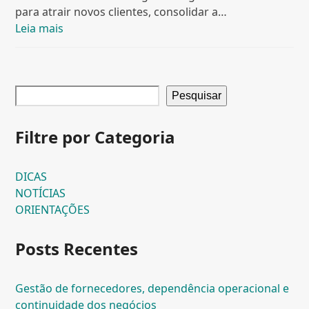
para atrair novos clientes, consolidar a…
Leia mais
Pesquisar
Filtre por Categoria
DICAS
NOTÍCIAS
ORIENTAÇÕES
Posts Recentes
Gestão de fornecedores, dependência operacional e
continuidade dos negócios