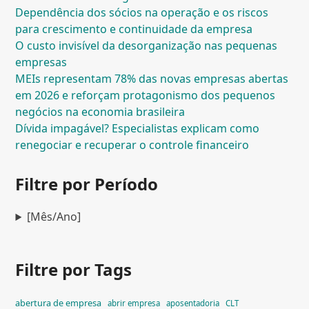
Dependência dos sócios na operação e os riscos
para crescimento e continuidade da empresa
O custo invisível da desorganização nas pequenas
empresas
MEIs representam 78% das novas empresas abertas
em 2026 e reforçam protagonismo dos pequenos
negócios na economia brasileira
Dívida impagável? Especialistas explicam como
renegociar e recuperar o controle financeiro
Filtre por Período
[Mês/Ano]
Filtre por Tags
abertura de empresa
abrir empresa
aposentadoria
CLT