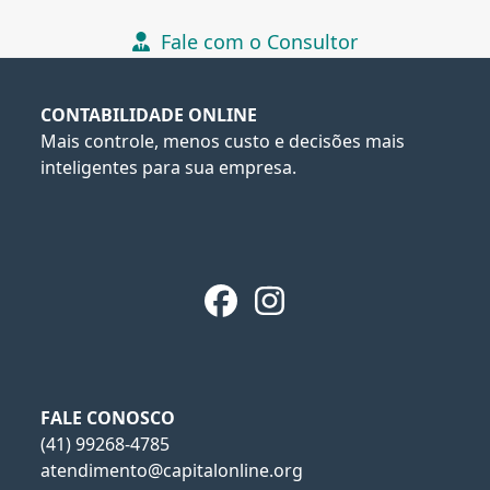
Fale com o Consultor
CONTABILIDADE ONLINE
Mais controle, menos custo e decisões mais
inteligentes para sua empresa.
Facebook
Instagram
FALE CONOSCO
(41) 99268-4785
atendimento@capitalonline.org