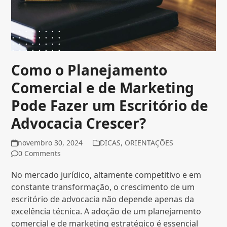
Como o Planejamento
Comercial e de Marketing
Pode Fazer um Escritório de
Advocacia Crescer?
novembro 30, 2024
DICAS
,
ORIENTAÇÕES
0 Comments
No mercado jurídico, altamente competitivo e em
constante transformação, o crescimento de um
escritório de advocacia não depende apenas da
excelência técnica. A adoção de um planejamento
comercial e de marketing estratégico é essencial