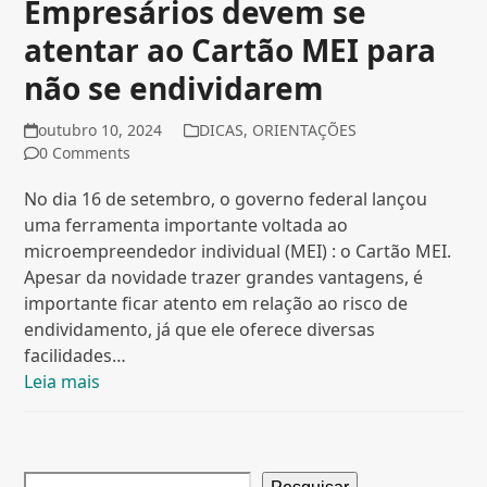
Empresários devem se
atentar ao Cartão MEI para
não se endividarem
outubro 10, 2024
DICAS
,
ORIENTAÇÕES
0 Comments
No dia 16 de setembro, o governo federal lançou
uma ferramenta importante voltada ao
microempreendedor individual (MEI) : o Cartão MEI.
Apesar da novidade trazer grandes vantagens, é
importante ficar atento em relação ao risco de
endividamento, já que ele oferece diversas
facilidades…
Leia mais