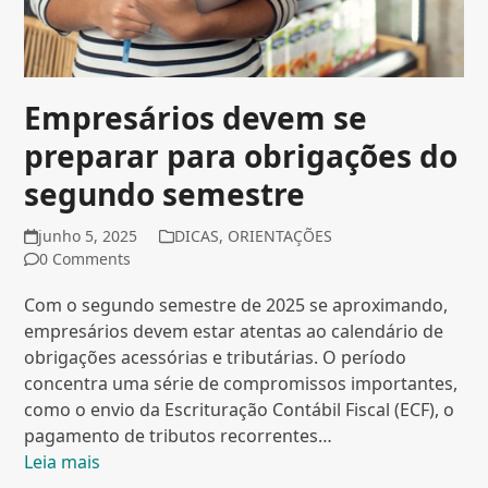
Empresários devem se
preparar para obrigações do
segundo semestre
junho 5, 2025
DICAS
,
ORIENTAÇÕES
0 Comments
Com o segundo semestre de 2025 se aproximando,
empresários devem estar atentas ao calendário de
obrigações acessórias e tributárias. O período
concentra uma série de compromissos importantes,
como o envio da Escrituração Contábil Fiscal (ECF), o
pagamento de tributos recorrentes…
Leia mais