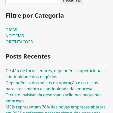
Pesquisar
Filtre por Categoria
DICAS
NOTÍCIAS
ORIENTAÇÕES
Posts Recentes
Gestão de fornecedores, dependência operacional e
continuidade dos negócios
Dependência dos sócios na operação e os riscos
para crescimento e continuidade da empresa
O custo invisível da desorganização nas pequenas
empresas
MEIs representam 78% das novas empresas abertas