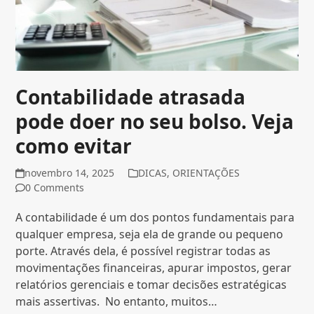
Contabilidade atrasada
pode doer no seu bolso. Veja
como evitar
novembro 14, 2025
DICAS
,
ORIENTAÇÕES
0 Comments
A contabilidade é um dos pontos fundamentais para
qualquer empresa, seja ela de grande ou pequeno
porte. Através dela, é possível registrar todas as
movimentações financeiras, apurar impostos, gerar
relatórios gerenciais e tomar decisões estratégicas
mais assertivas. No entanto, muitos…