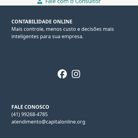
Fale com o Consultor
CONTABILIDADE ONLINE
Mais controle, menos custo e decisões mais
inteligentes para sua empresa.
Facebook
Instagram
FALE CONOSCO
(41) 99268-4785
atendimento@capitalonline.org