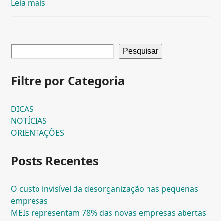
Leia mais
Pesquisar
Filtre por Categoria
DICAS
NOTÍCIAS
ORIENTAÇÕES
Posts Recentes
O custo invisível da desorganização nas pequenas
empresas
MEIs representam 78% das novas empresas abertas