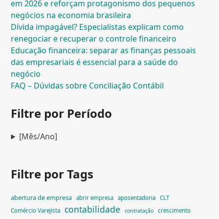
em 2026 e reforçam protagonismo dos pequenos
negócios na economia brasileira
Dívida impagável? Especialistas explicam como
renegociar e recuperar o controle financeiro
Educação financeira: separar as finanças pessoais
das empresariais é essencial para a saúde do
negócio
FAQ – Dúvidas sobre Conciliação Contábil
Filtre por Período
[Mês/Ano]
Filtre por Tags
abertura de empresa
abrir empresa
aposentadoria
CLT
contabilidade
Comércio Varejista
crescimento
contratação