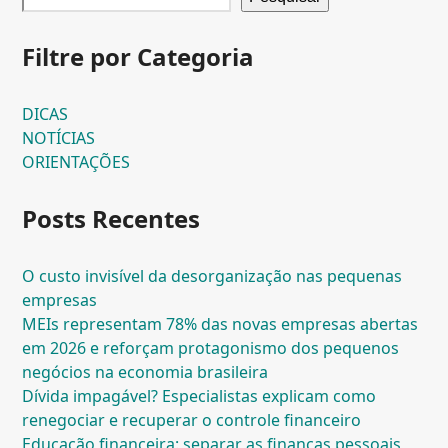
Filtre por Categoria
DICAS
NOTÍCIAS
ORIENTAÇÕES
Posts Recentes
O custo invisível da desorganização nas pequenas
empresas
MEIs representam 78% das novas empresas abertas
em 2026 e reforçam protagonismo dos pequenos
negócios na economia brasileira
Dívida impagável? Especialistas explicam como
renegociar e recuperar o controle financeiro
Educação financeira: separar as finanças pessoais