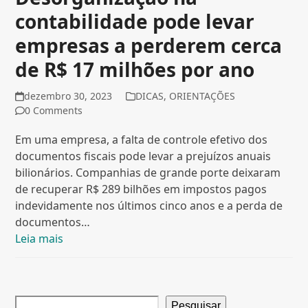
contabilidade pode levar
empresas a perderem cerca
de R$ 17 milhões por ano
dezembro 30, 2023
DICAS
,
ORIENTAÇÕES
0 Comments
Em uma empresa, a falta de controle efetivo dos
documentos fiscais pode levar a prejuízos anuais
bilionários. Companhias de grande porte deixaram
de recuperar R$ 289 bilhões em impostos pagos
indevidamente nos últimos cinco anos e a perda de
documentos…
Leia mais
Pesquisar