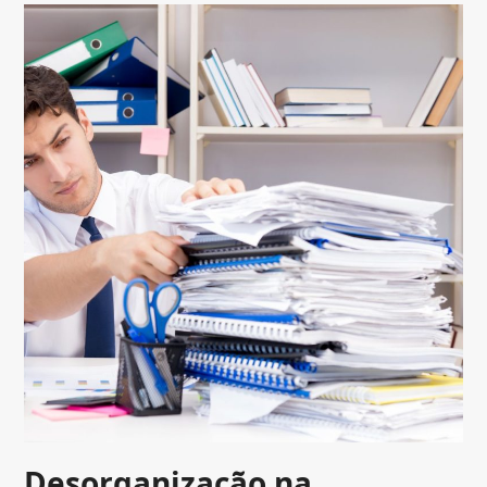
Desorganização na