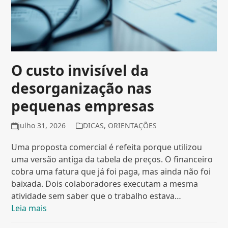
O custo invisível da
desorganização nas
pequenas empresas
julho 31, 2026
DICAS
,
ORIENTAÇÕES
Uma proposta comercial é refeita porque utilizou
uma versão antiga da tabela de preços. O financeiro
cobra uma fatura que já foi paga, mas ainda não foi
baixada. Dois colaboradores executam a mesma
atividade sem saber que o trabalho estava…
Leia mais