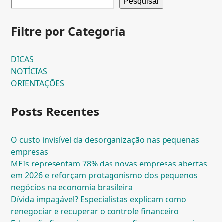
Pesquisar
Filtre por Categoria
DICAS
NOTÍCIAS
ORIENTAÇÕES
Posts Recentes
O custo invisível da desorganização nas pequenas
empresas
MEIs representam 78% das novas empresas abertas
em 2026 e reforçam protagonismo dos pequenos
negócios na economia brasileira
Dívida impagável? Especialistas explicam como
renegociar e recuperar o controle financeiro