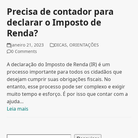
Precisa de contador para
declarar o Imposto de
Renda?
janeiro 21, 2023
DICAS
,
ORIENTAÇÕES
0 Comments
A declaração do Imposto de Renda (IR) é um
processo importante para todos os cidadãos que
desejam cumprir suas obrigações fiscais. No
entanto, esse processo pode ser complexo e exigir
muito tempo e esforço. É por isso que contar com a
ajuda…
Leia mais