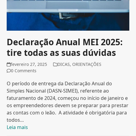
Declaração Anual MEI 2025:
tire todas as suas dúvidas
fevereiro 27, 2025
DICAS
,
ORIENTAÇÕES
0 Comments
O período de entrega da Declaração Anual do
Simples Nacional (DASN-SIMEI), referente ao
faturamento de 2024, começou no início de janeiro e
os empreendedores devem se preparar para prestar
as contas com o leão. A atividade é obrigatória para
todos…
Leia mais