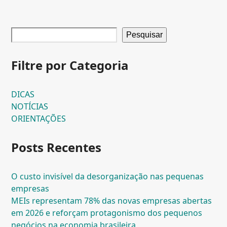
Pesquisar
Filtre por Categoria
DICAS
NOTÍCIAS
ORIENTAÇÕES
Posts Recentes
O custo invisível da desorganização nas pequenas
empresas
MEIs representam 78% das novas empresas abertas
em 2026 e reforçam protagonismo dos pequenos
negócios na economia brasileira