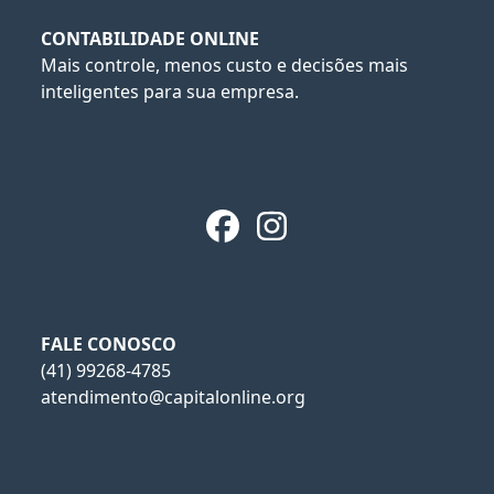
CONTABILIDADE ONLINE
Mais controle, menos custo e decisões mais
inteligentes para sua empresa.
Facebook
Instagram
FALE CONOSCO
(41) 99268-4785
atendimento@capitalonline.org