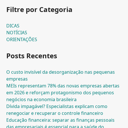
Filtre por Categoria
DICAS
NOTÍCIAS
ORIENTAÇÕES
Posts Recentes
O custo invisível da desorganização nas pequenas
empresas
MEIs representam 78% das novas empresas abertas
em 2026 e reforçam protagonismo dos pequenos
negócios na economia brasileira
Dívida impagável? Especialistas explicam como
renegociar e recuperar o controle financeiro
Educação financeira: separar as finanças pessoais
das empresariais é essencial para a saúde do