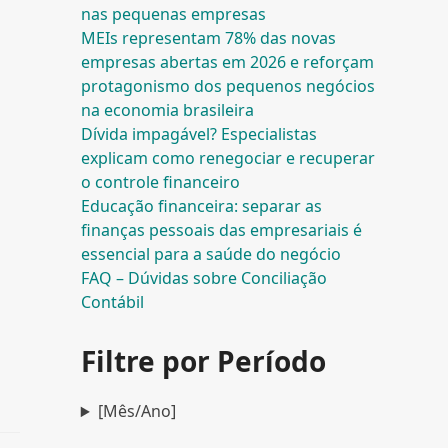
nas pequenas empresas
MEIs representam 78% das novas
empresas abertas em 2026 e reforçam
protagonismo dos pequenos negócios
na economia brasileira
Dívida impagável? Especialistas
explicam como renegociar e recuperar
o controle financeiro
Educação financeira: separar as
finanças pessoais das empresariais é
essencial para a saúde do negócio
FAQ – Dúvidas sobre Conciliação
Contábil
Filtre por Período
[Mês/Ano]