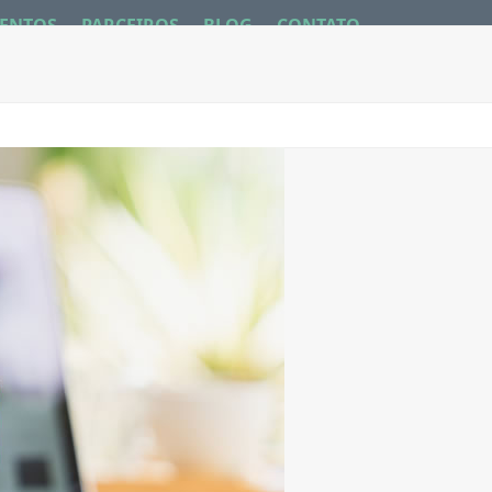
ENTOS
PARCEIROS
BLOG
CONTATO