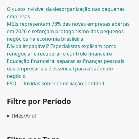
O custo invisível da desorganização nas pequenas
empresas
MEIs representam 78% das novas empresas abertas
em 2026 e reforçam protagonismo dos pequenos
negócios na economia brasileira
Dívida impagável? Especialistas explicam como
renegociar e recuperar o controle financeiro
Educação financeira: separar as finanças pessoais
das empresariais é essencial para a saúde do
negócio
FAQ – Dúvidas sobre Conciliação Contábil
Filtre por Período
[Mês/Ano]