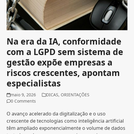
Na era da IA, conformidade
com a LGPD sem sistema de
gestão expõe empresas a
riscos crescentes, apontam
especialistas
maio 9, 2026
DICAS
,
ORIENTAÇÕES
0 Comments
O avanço acelerado da digitalização e o uso
crescente de tecnologias como inteligência artificial
têm ampliado exponencialmente o volume de dados