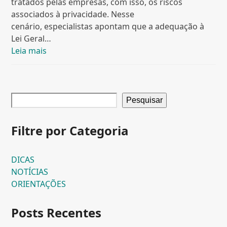
tratados pelas empresas, com isso, os riscos
associados à privacidade. Nesse
cenário, especialistas apontam que a adequação à
Lei Geral…
Leia mais
Pesquisar
Filtre por Categoria
DICAS
NOTÍCIAS
ORIENTAÇÕES
Posts Recentes