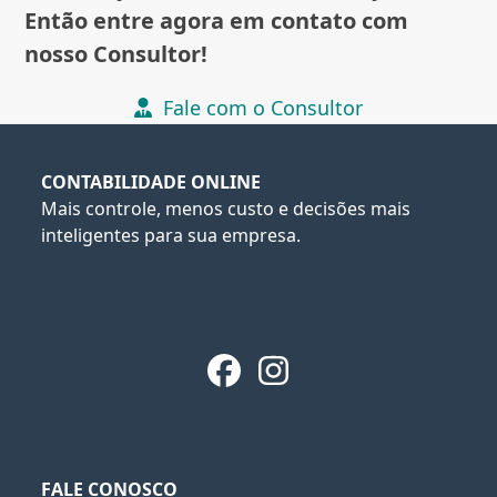
Então entre agora em contato com
nosso Consultor!
Fale com o Consultor
CONTABILIDADE ONLINE
Mais controle, menos custo e decisões mais
inteligentes para sua empresa.
Facebook
Instagram
FALE CONOSCO