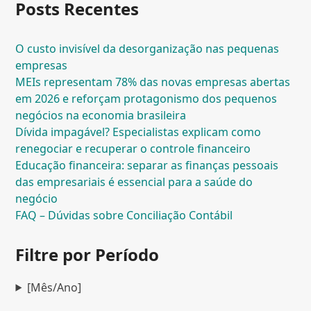
Posts Recentes
O custo invisível da desorganização nas pequenas
empresas
MEIs representam 78% das novas empresas abertas
em 2026 e reforçam protagonismo dos pequenos
negócios na economia brasileira
Dívida impagável? Especialistas explicam como
renegociar e recuperar o controle financeiro
Educação financeira: separar as finanças pessoais
das empresariais é essencial para a saúde do
negócio
FAQ – Dúvidas sobre Conciliação Contábil
Filtre por Período
[Mês/Ano]