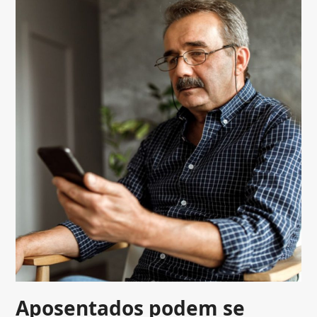
Aposentados podem se