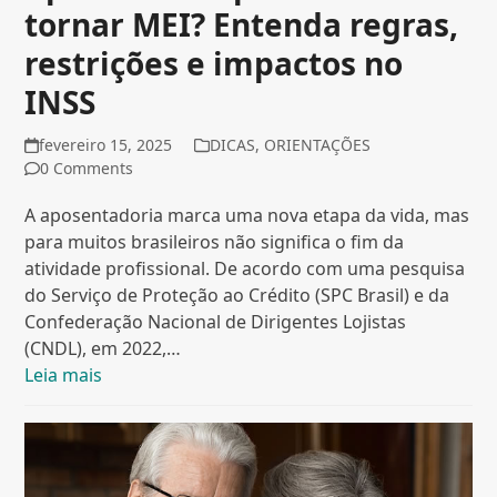
tornar MEI? Entenda regras,
restrições e impactos no
INSS
fevereiro 15, 2025
DICAS
,
ORIENTAÇÕES
0 Comments
A aposentadoria marca uma nova etapa da vida, mas
para muitos brasileiros não significa o fim da
atividade profissional. De acordo com uma pesquisa
do Serviço de Proteção ao Crédito (SPC Brasil) e da
Confederação Nacional de Dirigentes Lojistas
(CNDL), em 2022,…
Leia mais