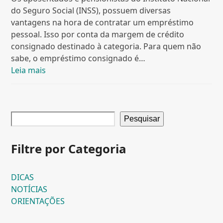
do Seguro Social (INSS), possuem diversas
vantagens na hora de contratar um empréstimo
pessoal. Isso por conta da margem de crédito
consignado destinado à categoria. Para quem não
sabe, o empréstimo consignado é…
Leia mais
Pesquisar
Filtre por Categoria
DICAS
NOTÍCIAS
ORIENTAÇÕES