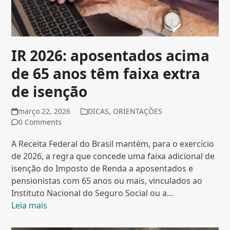
IR 2026: aposentados acima
de 65 anos têm faixa extra
de isenção
março 22, 2026
DICAS
,
ORIENTAÇÕES
0 Comments
A Receita Federal do Brasil mantém, para o exercício
de 2026, a regra que concede uma faixa adicional de
isenção do Imposto de Renda a aposentados e
pensionistas com 65 anos ou mais, vinculados ao
Instituto Nacional do Seguro Social ou a…
Leia mais