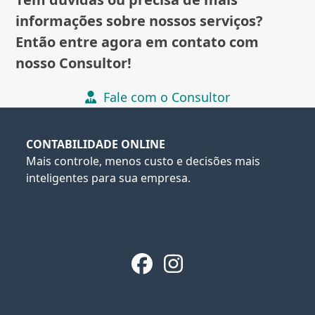
informações sobre nossos serviços?
Então entre agora em contato com
nosso Consultor!
Fale com o Consultor
CONTABILIDADE ONLINE
Mais controle, menos custo e decisões mais
inteligentes para sua empresa.
Facebook
Instagram