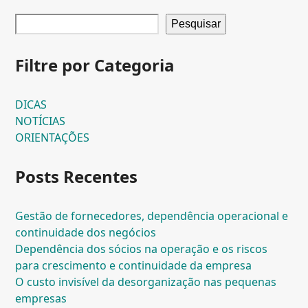
Pesquisar
Filtre por Categoria
DICAS
NOTÍCIAS
ORIENTAÇÕES
Posts Recentes
Gestão de fornecedores, dependência operacional e
continuidade dos negócios
Dependência dos sócios na operação e os riscos
para crescimento e continuidade da empresa
O custo invisível da desorganização nas pequenas
empresas