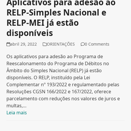
Aplicativos para adesão ao
RELP-Simples Nacional e
RELP-MEI já estão
disponíveis
abril 29, 2022
ORIENTAÇÕES
0 Comments
Os aplicativos para adesão ao Programa de
Reescalonamento do Programa de Débitos no
Âmbito do Simples Nacional (RELP) já estão
disponíveis. O RELP, instituído pela Lei
Complementar nº 193/2022 e regulamentado pelas
Resoluções CGSN 166/2022 e 167/2022, oferece
parcelamento com reduções nos valores de juros e
multas,…
Leia mais