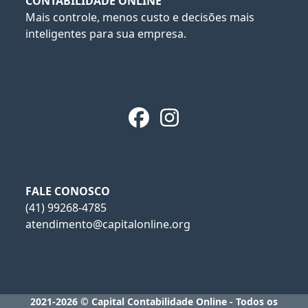
CONTABILIDADE ONLINE
Mais controle, menos custo e decisões mais
inteligentes para sua empresa.
Facebook
Instagram
FALE CONOSCO
(41) 99268-4785
atendimento@capitalonline.org
2021-2026 © Capital Contabilidade Online - Todos os