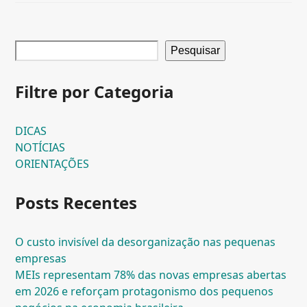
Pesquisar
Filtre por Categoria
DICAS
NOTÍCIAS
ORIENTAÇÕES
Posts Recentes
O custo invisível da desorganização nas pequenas
empresas
MEIs representam 78% das novas empresas abertas
em 2026 e reforçam protagonismo dos pequenos