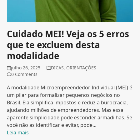
Cuidado MEI! Veja os 5 erros
que te excluem desta
modalidade
julho 26, 2025
DICAS
,
ORIENTAÇÕES
0 Comments
A modalidade Microempreendedor Individual (MEI) é
um pilar para formalizar pequenos negócios no
Brasil. Ela simplifica impostos e reduz a burocracia,
ajudando milhões de empreendedores. Mas essa
aparente simplicidade pode esconder armadilhas. Se
você não as identificar e evitar, pode…
Leia mais