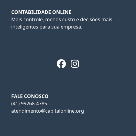
CONTABILIDADE ONLINE
Mais controle, menos custo e decisões mais
inteligentes para sua empresa.
Facebook
Instagram
FALE CONOSCO
(41) 99268-4785
atendimento@capitalonline.org