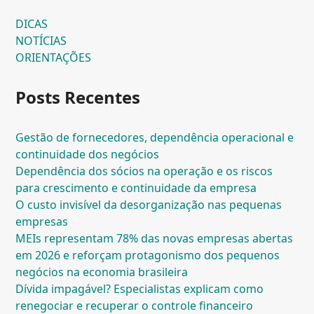
DICAS
NOTÍCIAS
ORIENTAÇÕES
Posts Recentes
Gestão de fornecedores, dependência operacional e
continuidade dos negócios
Dependência dos sócios na operação e os riscos
para crescimento e continuidade da empresa
O custo invisível da desorganização nas pequenas
empresas
MEIs representam 78% das novas empresas abertas
em 2026 e reforçam protagonismo dos pequenos
negócios na economia brasileira
Dívida impagável? Especialistas explicam como
renegociar e recuperar o controle financeiro