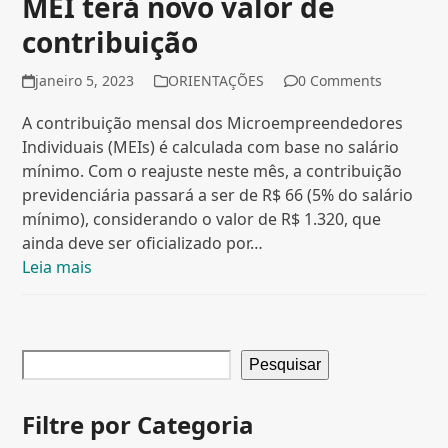
MEI terá novo valor de
contribuição
janeiro 5, 2023
ORIENTAÇÕES
0 Comments
A contribuição mensal dos Microempreendedores
Individuais (MEIs) é calculada com base no salário
mínimo. Com o reajuste neste mês, a contribuição
previdenciária passará a ser de R$ 66 (5% do salário
mínimo), considerando o valor de R$ 1.320, que
ainda deve ser oficializado por…
Leia mais
Pesquisar
Filtre por Categoria