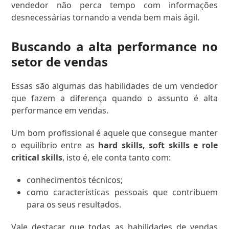
vendedor não perca tempo com informações
desnecessárias tornando a venda bem mais ágil.
Buscando a alta performance no
setor de vendas
Essas são algumas das habilidades de um vendedor
que fazem a diferença quando o assunto é alta
performance em vendas.
Um bom profissional é aquele que consegue manter
o equilíbrio entre as
hard skills, soft skills e role
critical skills
, isto é, ele conta tanto com:
conhecimentos técnicos;
como características pessoais que contribuem
para os seus resultados.
Vale destacar que todas as habilidades de vendas