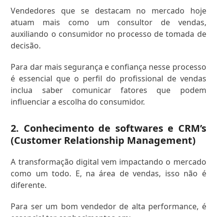
Vendedores que se destacam no mercado hoje
atuam mais como um consultor de vendas,
auxiliando o consumidor no processo de tomada de
decisão.
Para dar mais segurança e confiança nesse processo
é essencial que o perfil do profissional de vendas
inclua saber comunicar fatores que podem
influenciar a escolha do consumidor.
2. Conhecimento de softwares e CRM’s
(Customer Relationship Management)
A transformação digital vem impactando o mercado
como um todo. E, na área de vendas, isso não é
diferente.
Para ser um bom vendedor de alta performance, é