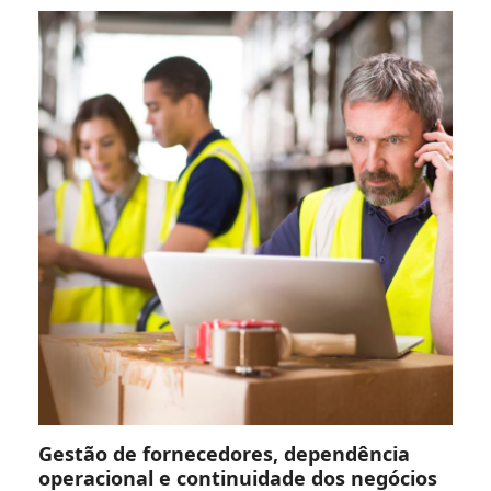
Gestão de fornecedores, dependência
operacional e continuidade dos negócios