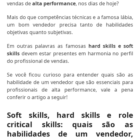
vendas de
alta performance
, nos dias de hoje?
Mais do que competências técnicas e a famosa lábia,
um bom vendedor precisa tanto de habilidades
objetivas quanto subjetivas.
Em outras palavras as famosas
hard skills e soft
skills
devem estar presentes em harmonia no perfil
do profissional de vendas.
Se você ficou curioso para entender quais são as
habilidade de um vendedor que são essenciais para
profissionais de alta performance, vale a pena
conferir o artigo a seguir!
Soft skills, hard skills e role
critical skills: quais são as
habilidades de um vendedor,