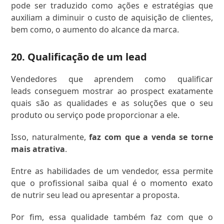
pode ser traduzido como ações e estratégias que
auxiliam a diminuir o custo de aquisição de clientes,
bem como, o aumento do alcance da marca.
20. Qualificação de um lead
Vendedores que aprendem como qualificar
leads conseguem mostrar ao prospect exatamente
quais são as qualidades e as soluções que o seu
produto ou serviço pode proporcionar a ele.
Isso, naturalmente,
faz com que a venda se torne
mais atrativa
.
Entre as habilidades de um vendedor, essa permite
que o profissional saiba qual é o momento exato
de nutrir seu lead ou apresentar a proposta.
Por fim, essa qualidade também faz com que o