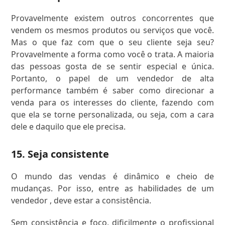
Provavelmente existem outros concorrentes que
vendem os mesmos produtos ou serviços que você.
Mas o que faz com que o seu cliente seja seu?
Provavelmente a forma como você o trata. A maioria
das pessoas gosta de se sentir especial e única.
Portanto, o papel de um vendedor de alta
performance também é saber como direcionar a
venda para os interesses do cliente, fazendo com
que ela se torne personalizada, ou seja, com a cara
dele e daquilo que ele precisa.
15. Seja consistente
O mundo das vendas é dinâmico e cheio de
mudanças. Por isso, entre as habilidades de um
vendedor , deve estar a consistência.
Sem consistência e foco, dificilmente o profissional