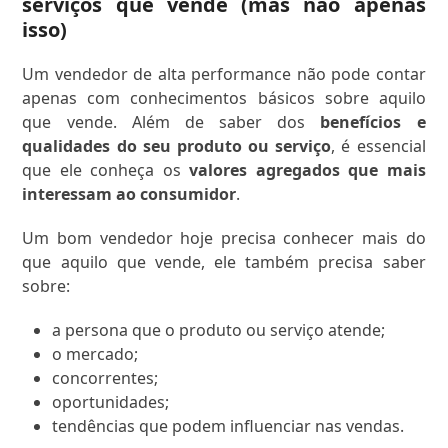
serviços que vende (mas não apenas
isso)
Um vendedor de alta performance não pode contar
apenas com conhecimentos básicos sobre aquilo
que vende. Além de saber dos
benefícios e
qualidades do seu produto ou serviço
, é essencial
que ele conheça os
valores agregados que mais
interessam ao consumidor
.
Um bom vendedor hoje precisa conhecer mais do
que aquilo que vende, ele também precisa saber
sobre:
a persona que o produto ou serviço atende;
o mercado;
concorrentes;
oportunidades;
tendências que podem influenciar nas vendas.