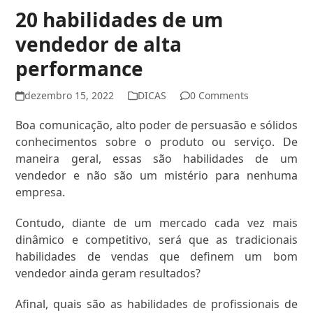
20 habilidades de um
vendedor de alta
performance
dezembro 15, 2022
DICAS
0 Comments
Boa comunicação, alto poder de persuasão e sólidos
conhecimentos sobre o produto ou serviço. De
maneira geral, essas são habilidades de um
vendedor e não são um mistério para nenhuma
empresa.
Contudo, diante de um mercado cada vez mais
dinâmico e competitivo, será que as tradicionais
habilidades de vendas que definem um bom
vendedor ainda geram resultados?
Afinal, quais são as habilidades de profissionais de