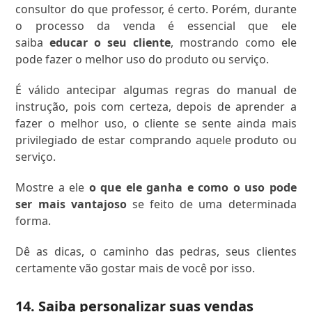
consultor do que professor, é certo. Porém, durante
o processo da venda é essencial que ele
saiba
educar o seu cliente
, mostrando como ele
pode fazer o melhor uso do produto ou serviço.
É válido antecipar algumas regras do manual de
instrução, pois com certeza, depois de aprender a
fazer o melhor uso, o cliente se sente ainda mais
privilegiado de estar comprando aquele produto ou
serviço.
Mostre a ele
o que ele ganha e como o uso pode
ser mais vantajoso
se feito de uma determinada
forma.
Dê as dicas, o caminho das pedras, seus clientes
certamente vão gostar mais de você por isso.
14. Saiba personalizar suas vendas