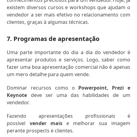
existem diversos cursos e workshops que ajudam o
vendedor a ser mais efetivo no relacionamento com
clientes, graças à algumas técnicas.
7. Programas de apresentação
Uma parte importante do dia a dia do vendedor é
apresentar produtos e serviços. Logo, saber como
fazer uma boa apresentação comercial não é apenas
um mero detalhe para quem vende.
Dominar recursos como o
Powerpoint, Prezi e
Keynote
deve ser uma das habilidades de um
vendedor.
Fazendo apresentações profissionais é
possível
vender mais
e melhorar sua imagem
perante prospects e clientes.