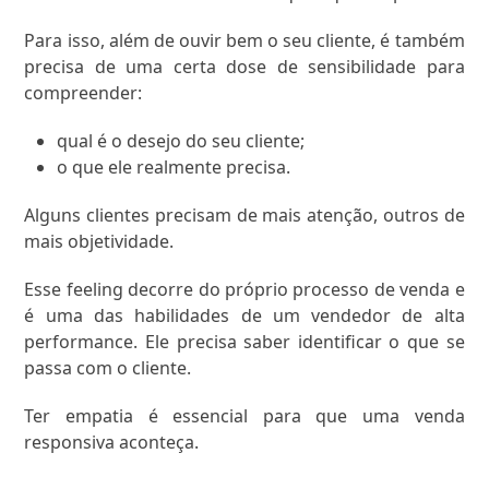
Para isso, além de ouvir bem o seu cliente, é também
precisa de uma certa dose de sensibilidade para
compreender:
qual é o desejo do seu cliente;
o que ele realmente precisa.
Alguns clientes precisam de mais atenção, outros de
mais objetividade.
Esse feeling decorre do próprio processo de venda e
é uma das habilidades de um vendedor de alta
performance. Ele precisa saber identificar o que se
passa com o cliente.
Ter empatia é essencial para que uma venda
responsiva aconteça.