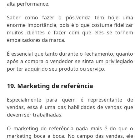
alta performance.
Saber como fazer o pós-venda tem hoje uma
enorme importância, pois é o que costuma fidelizar
muitos clientes e fazer com que eles se tornem
embaixadores da marca.
É essencial que tanto durante o fechamento, quanto
após a compra o vendedor se sinta um privilegiado
por ter adquirido seu produto ou serviço.
19. Marketing de referência
Especialmente para quem é representante de
vendas, essa é uma das habilidades de vendas que
devem ser trabalhadas.
O marketing de referência nada mais é do que o
marketing boca a boca. No campo das vendas, ele