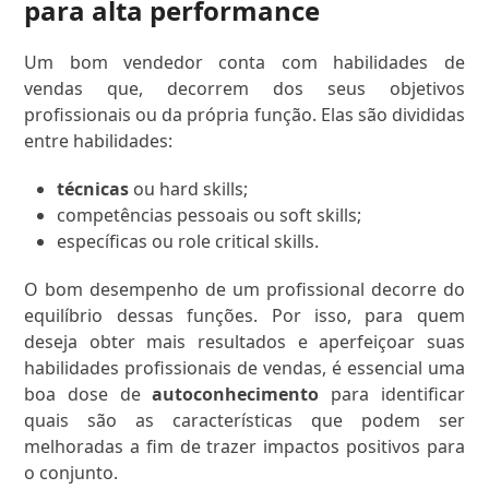
para alta performance
Um bom vendedor conta com habilidades de
vendas que, decorrem dos seus objetivos
profissionais ou da própria função. Elas são divididas
entre habilidades:
técnicas
ou hard skills;
competências pessoais ou soft skills;
específicas ou role critical skills.
O bom desempenho de um profissional decorre do
equilíbrio dessas funções. Por isso, para quem
deseja obter mais resultados e aperfeiçoar suas
habilidades profissionais de vendas, é essencial uma
boa dose de
autoconhecimento
para identificar
quais são as características que podem ser
melhoradas a fim de trazer impactos positivos para
o conjunto.