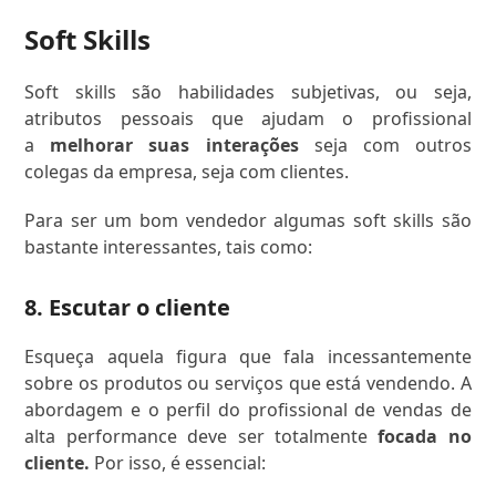
Soft Skills
Soft skills são habilidades subjetivas, ou seja,
atributos pessoais que ajudam o profissional
a
melhorar suas interações
seja com outros
colegas da empresa, seja com clientes.
Para ser um bom vendedor algumas soft skills são
bastante interessantes, tais como:
8. Escutar o cliente
Esqueça aquela figura que fala incessantemente
sobre os produtos ou serviços que está vendendo. A
abordagem e o perfil do profissional de vendas de
alta performance deve ser totalmente
focada no
cliente.
Por isso, é essencial: