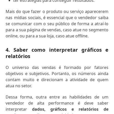
ter estratégias para conseguir resultados.
Mais do que fazer o produto ou serviço aparecerem
nas mídias sociais, é essencial que o vendedor saiba
se comunicar com o seu público de forma a atraí-lo
para a sua página de vendas, caso atue no segmento
online, ou para a sua loja, caso atue offline.
4. Saber como interpretar gráficos e
relatórios
O universo das vendas é formado por fatores
objetivos e subjetivos. Portanto, os números ainda
contam muito e direcionam a atividade de quem
atua no setor.
Dessa forma, outra entre as habilidades de um
vendedor de alta performance é deve saber
interpretar
dados, gráficos e relatórios de