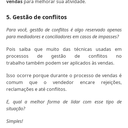
vendas
para melhorar sua atividade.
5. Gestão de conflitos
Para você, gestão de conflitos é algo reservado apenas
para mediadores e conciliadores em casos de impasses?
Pois saiba que muito das técnicas usadas em
processos de gestão de conflitos no
trabalho também podem ser aplicados às vendas.
Isso ocorre porque durante o processo de vendas é
comum que o vendedor encare rejeições,
reclamações e até conflitos.
E, qual a melhor forma de lidar com esse tipo de
situação?
Simples!