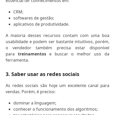
essencial ter conhecimentos em:
CRM;
softwares de gestão;
aplicativos de produtividade.
A maioria desses recursos contam com uma boa
usabilidade e podem ser bastante intuitivos, porém,
o vendedor também precisa estar disponível
para
treinamentos
e buscar o melhor uso da
ferramenta.
3. Saber usar as redes sociais
As redes sociais são hoje um excelente canal para
vendas. Porém, é preciso:
dominar a linguagem;
conhecer o funcionamento dos algoritmos;