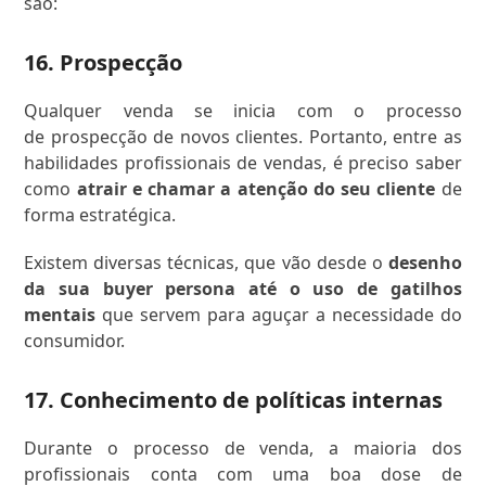
são:
16. Prospecção
Qualquer venda se inicia com o processo
de prospecção de novos clientes. Portanto, entre as
habilidades profissionais de vendas, é preciso saber
como
atrair e chamar a atenção do seu cliente
de
forma estratégica.
Existem diversas técnicas, que vão desde o
desenho
da sua buyer persona até o uso de gatilhos
mentais
que servem para aguçar a necessidade do
consumidor.
17. Conhecimento de políticas internas
Durante o processo de venda, a maioria dos
profissionais conta com uma boa dose de