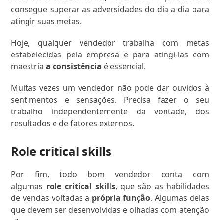
consegue superar as adversidades do dia a dia para
atingir suas metas.
Hoje, qualquer vendedor trabalha com metas
estabelecidas pela empresa e para atingi-las com
maestria
a consistência
é essencial.
Muitas vezes um vendedor não pode dar ouvidos à
sentimentos e sensações. Precisa fazer o seu
trabalho independentemente da vontade, dos
resultados e de fatores externos.
Role critical skills
Por fim, todo bom vendedor conta com
algumas
role critical skills
, que são as habilidades
de vendas voltadas a
própria função
. Algumas delas
que devem ser desenvolvidas e olhadas com atenção