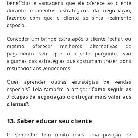
benefícios e vantagens que ele oferece ao cliente
durante momentos estratégicos da negociação,
fazendo com que o cliente se sinta realmente
especial.
Conceder um brinde extra após o cliente fechar, ou
mesmo oferecer melhores alternativas de
pagamento sem que o cliente pergunte, são
algumas das estratégias que costumam trazer bons
resultados aos vendedores.
Quer aprender outras estratégias de vendas
especiais? Leia também o artigo;
“Como seguir as
7 etapas da negociação e entregar mais valor aos
clientes”.
13. Saber educar seu cliente
O vendedor tem muito mais uma posição de