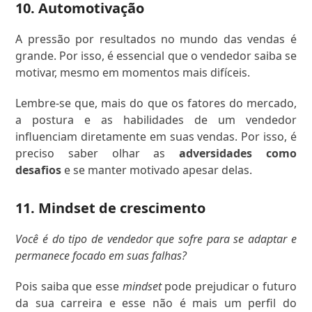
10. Automotivação
A pressão por resultados no mundo das vendas é
grande. Por isso, é essencial que o vendedor saiba se
motivar, mesmo em momentos mais difíceis.
Lembre-se que, mais do que os fatores do mercado,
a postura e as habilidades de um vendedor
influenciam diretamente em suas vendas. Por isso, é
preciso saber olhar as
adversidades como
desafios
e se manter motivado apesar delas.
11. Mindset de crescimento
Você é do tipo de vendedor que sofre para se adaptar e
permanece focado em suas falhas?
Pois saiba que esse
mindset
pode prejudicar o futuro
da sua carreira e esse não é mais um perfil do