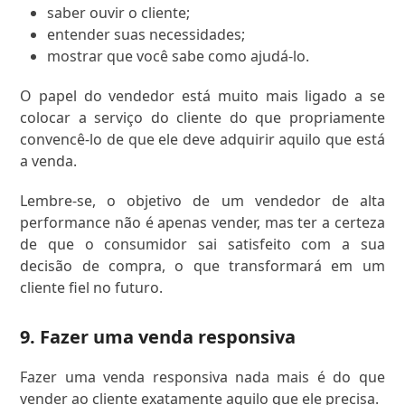
saber ouvir o cliente;
entender suas necessidades;
mostrar que você sabe como ajudá-lo.
O papel do vendedor está muito mais ligado a se
colocar a serviço do cliente do que propriamente
convencê-lo de que ele deve adquirir aquilo que está
a venda.
Lembre-se, o objetivo de um vendedor de alta
performance não é apenas vender, mas ter a certeza
de que o consumidor sai satisfeito com a sua
decisão de compra, o que transformará em um
cliente fiel no futuro.
9. Fazer uma venda responsiva
Fazer uma venda responsiva nada mais é do que
vender ao cliente exatamente aquilo que ele precisa.