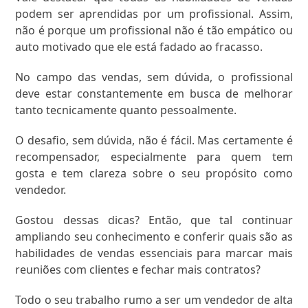
podem ser aprendidas por um profissional. Assim,
não é porque um profissional não é tão empático ou
auto motivado que ele está fadado ao fracasso.
No campo das vendas, sem dúvida, o profissional
deve estar constantemente em busca de melhorar
tanto tecnicamente quanto pessoalmente.
O desafio, sem dúvida, não é fácil. Mas certamente é
recompensador, especialmente para quem tem
gosta e tem clareza sobre o seu propósito como
vendedor.
Gostou dessas dicas? Então, que tal continuar
ampliando seu conhecimento e conferir quais são as
habilidades de vendas essenciais para marcar mais
reuniões com clientes e fechar mais contratos?
Todo o seu trabalho rumo a ser um vendedor de alta