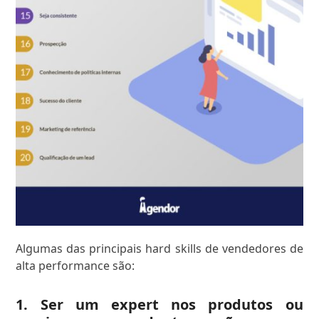
Algumas das principais hard skills de vendedores de
alta performance são:
1. Ser um expert nos produtos ou