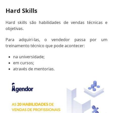
Hard Skills
Hard skills são habilidades de vendas técnicas e
objetivas.
Para adquiri-las, o vendedor passa por um
treinamento técnico que pode acontecer:
na universidade;
em cursos;
através de mentorias.