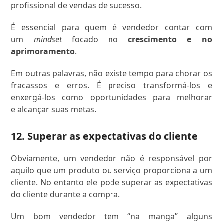
profissional de vendas de sucesso.
É essencial para quem é vendedor contar com
um
mindset
focado no
crescimento e no
aprimoramento
.
Em outras palavras, não existe tempo para chorar os
fracassos e erros. É preciso transformá-los e
enxergá-los como oportunidades para melhorar
e alcançar suas metas.
12. Superar as expectativas do cliente
Obviamente, um vendedor não é responsável por
aquilo que um produto ou serviço proporciona a um
cliente. No entanto ele pode superar as expectativas
do cliente durante a compra.
Um bom vendedor tem “na manga” alguns