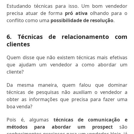
Estudando técnicas para isso. Um bom vendedor
precisa atuar de forma
pró ativa
olhando para o
conflito como uma
possibilidade de resolução
.
6. Técnicas de relacionamento com
clientes
Quem disse que não existem técnicas mais efetivas
que ajudam um vendedor a como abordar um
cliente?
Da mesma maneira, quem falou que dominar
técnicas de pesquisas não auxiliam o vendedor a
obter as informações que precisa para fazer uma
boa venda?
Pois é, algumas
técnicas de comunicação e
métodos para abordar um prospect
são
conhecimentos preciosos para um vendedor. Hoje, já