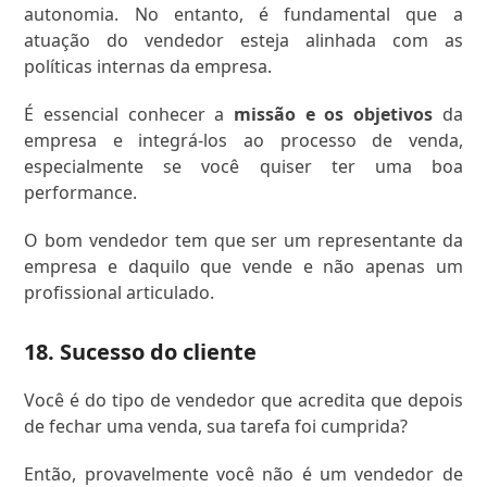
autonomia. No entanto, é fundamental que a
atuação do vendedor esteja alinhada com as
políticas internas da empresa.
É essencial conhecer a
missão e os objetivos
da
empresa e integrá-los ao processo de venda,
especialmente se você quiser ter uma boa
performance.
O bom vendedor tem que ser um representante da
empresa e daquilo que vende e não apenas um
profissional articulado.
18. Sucesso do cliente
Você é do tipo de vendedor que acredita que depois
de fechar uma venda, sua tarefa foi cumprida?
Então, provavelmente você não é um vendedor de