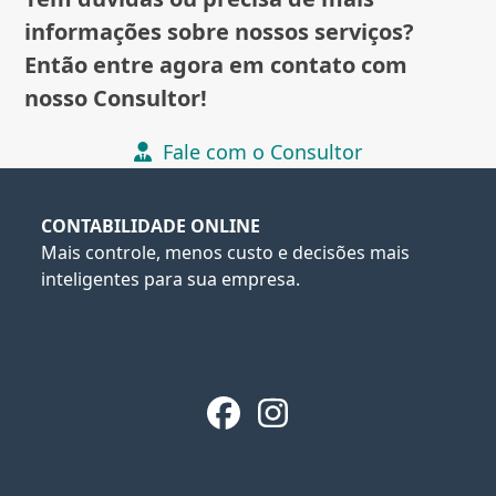
informações sobre nossos serviços?
Então entre agora em contato com
nosso Consultor!
Fale com o Consultor
CONTABILIDADE ONLINE
Mais controle, menos custo e decisões mais
inteligentes para sua empresa.
Facebook
Instagram