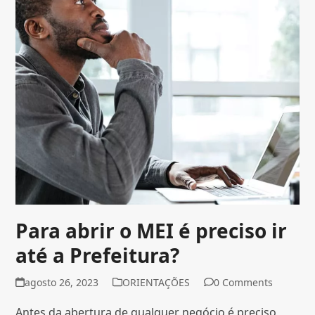
Para abrir o MEI é preciso ir
até a Prefeitura?
agosto 26, 2023
ORIENTAÇÕES
0 Comments
Antes da abertura de qualquer negócio é preciso