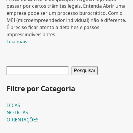
passar por certos trâmites legais. Entenda Abrir uma
empresa pode ser um processo burocrático. Com o
MEI (microempreendedor individual) não é diferente.
É preciso ficar atento a detalhes e passos
imprescindíveis antes…
Leia mais
Pesquisar
Filtre por Categoria
DICAS
NOTÍCIAS
ORIENTAÇÕES