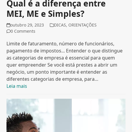
Qual é a diferença entre
MEI, ME e Simples?
outubro 29, 2023
DICAS
,
ORIENTAÇÕES
0 Comments
Limite de faturamento, número de funcionários,
pagamento de impostos... Entender o que distingue
as categorias de empresa é essencial para quem
quer empreender Se você está prestes a abrir um
negócio, um ponto importante é entender as
diferentes categorias de empresa, para…
Leia mais