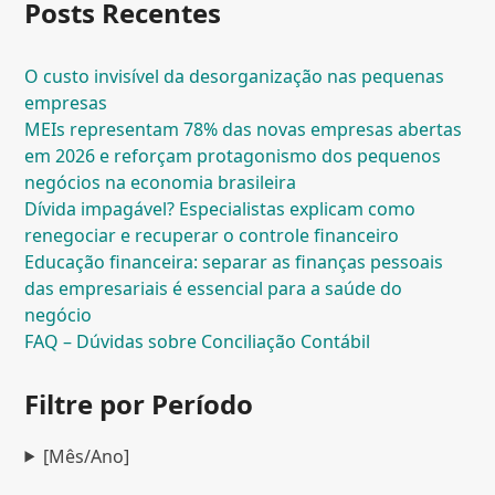
Posts Recentes
O custo invisível da desorganização nas pequenas
empresas
MEIs representam 78% das novas empresas abertas
em 2026 e reforçam protagonismo dos pequenos
negócios na economia brasileira
Dívida impagável? Especialistas explicam como
renegociar e recuperar o controle financeiro
Educação financeira: separar as finanças pessoais
das empresariais é essencial para a saúde do
negócio
FAQ – Dúvidas sobre Conciliação Contábil
Filtre por Período
[Mês/Ano]