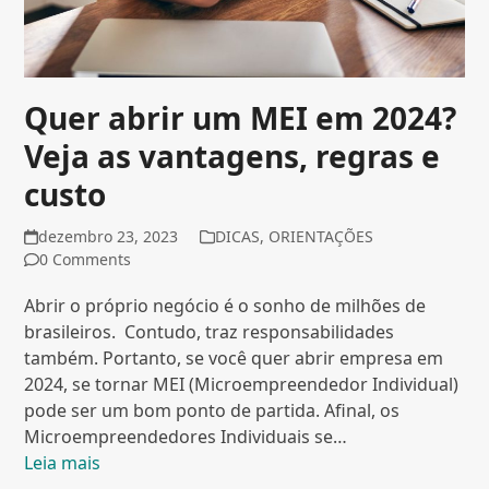
Quer abrir um MEI em 2024?
Veja as vantagens, regras e
custo
dezembro 23, 2023
DICAS
,
ORIENTAÇÕES
0 Comments
Abrir o próprio negócio é o sonho de milhões de
brasileiros. Contudo, traz responsabilidades
também. Portanto, se você quer abrir empresa em
2024, se tornar MEI (Microempreendedor Individual)
pode ser um bom ponto de partida. Afinal, os
Microempreendedores Individuais se…
Leia mais