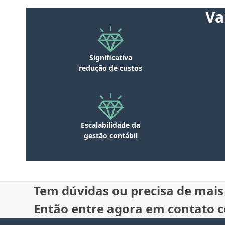
Va
Significativa
redução de custos
Escalabilidade da
gestão contábil
Tem dúvidas ou precisa de mais
Então entre agora em contato 